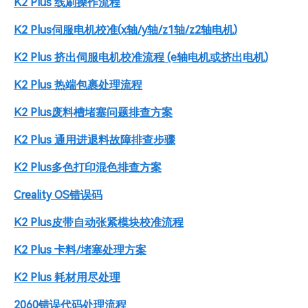
K2 Plus 线刷操作流程
K2 Plus伺服电机校准(x轴/y轴/z1轴/z2轴电机)
K2 Plus 挤出伺服电机校准流程 (e轴电机或挤出电机)
K2 Plus 热端包裹处理流程
K2 Plus废料槽堵塞问题排查方案
K2 Plus 通用进退料故障排查步骤
K2 Plus多色打印混色排查方案
Creality OS错误码
K2 Plus皮带自动张紧模块校准流程
K2 Plus 卡料/堵塞处理方案
K2 Plus 耗材用尽处理
2060错误代码处理流程