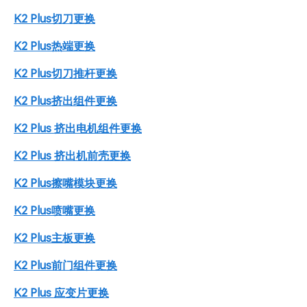
K2 Plus切刀更换
K2 Plus热端更换
K2 Plus切刀推杆更换
K2 Plus挤出组件更换
K2 Plus 挤出电机组件更换
K2 Plus 挤出机前壳更换
K2 Plus擦嘴模块更换
K2 Plus喷嘴更换
K2 Plus主板更换
K2 Plus前门组件更换
K2 Plus 应变片更换