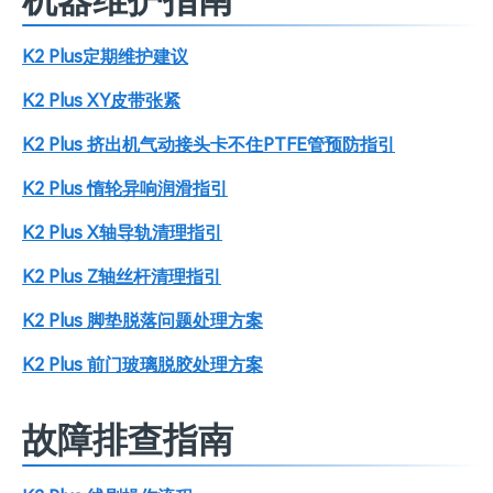
机器维护指南
K2 Plus定期维护建议
K2 Plus XY皮带张紧
K2 Plus 挤出机气动接头卡不住PTFE管预防指引
K2 Plus 惰轮异响润滑指引
K2 Plus X轴导轨清理指引
K2 Plus Z轴丝杆清理指引
K2 Plus 脚垫脱落问题处理方案
K2 Plus 前门玻璃脱胶处理方案
故障排查指南