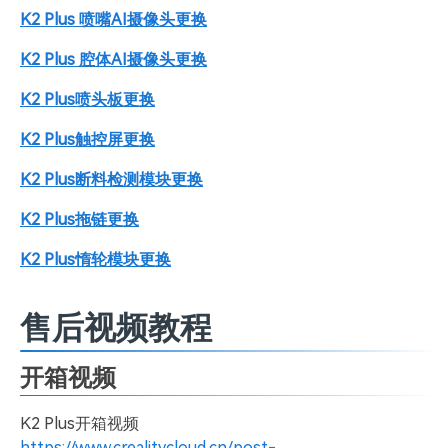
K2 Plus 喷嘴AI摄像头更换
K2 Plus 腔体AI摄像头更换
K2 Plus喷头板更换
K2 Plus触控屏更换
K2 Plus断料检测模块更换
K2 Plus拖链更换
K2 Plus惰轮模块更换
售后视频教程
开箱视频
K2 Plus开箱视频
https://www.crealitycloud.cn/post-