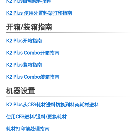
K2 Plus自动续料指南
K2 Plus 使用外置料架打印指南
开箱/装箱指南
K2 Plus开箱指南
K2 Plus Combo开箱指南
K2 Plus装箱指南
K2 Plus Combo装箱指南
机器设置
K2 Plus从CFS耗材进料切换到料架耗材进料
使用CFS进料/退料/更换耗材
耗材打印前处理指南