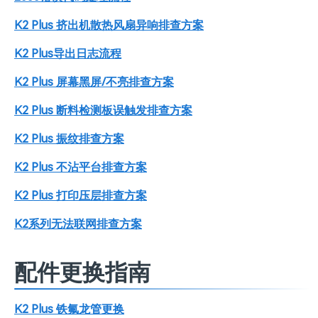
K2 Plus 挤出机散热风扇异响排查方案
K2 Plus导出日志流程
K2 Plus 屏幕黑屏/不亮排查方案
K2 Plus 断料检测板误触发排查方案
K2 Plus 振纹排查方案
K2 Plus 不沾平台排查方案
K2 Plus 打印压层排查方案
K2系列无法联网排查方案
配件更换指南
K2 Plus 铁氟龙管更换