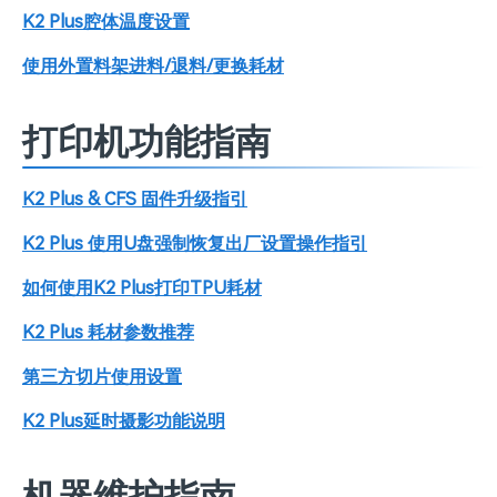
K2 Plus腔体温度设置
使用外置料架进料/退料/更换耗材
打印机功能指南
K2 Plus & CFS 固件升级指引
K2 Plus 使用U盘强制恢复出厂设置操作指引
如何使用K2 Plus打印TPU耗材
K2 Plus 耗材参数推荐
第三方切片使用设置
K2 Plus延时摄影功能说明