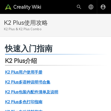
Creality Wiki
K2 Plus使用攻略
K2 Plus & K2 Plus Combo
快速入门指南
K2 Plus介绍
K2 Plus用户使用手册
K2 Plus多语种说明书合集
K2 Plus包装内配件清单及说明
K2 Plus多色打印指南