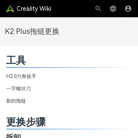
Creality Wiki
K2 Plus拖链更换
工具
H2.0六角扳手
一字螺丝刀
新的拖链
更换步骤
拆卸