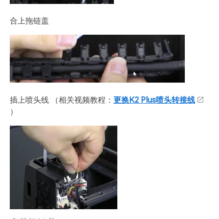
合上拖链盖
插上喷头线 （相关视频教程：
更换K2 Plus喷头转接线
）