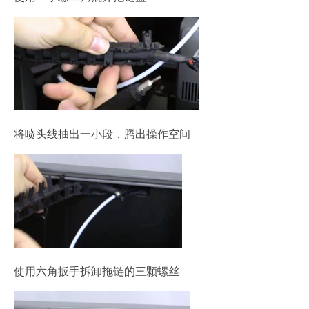
将喷头线抽出一小段，腾出操作空间
使用六角扳手拆卸拖链的三颗螺丝