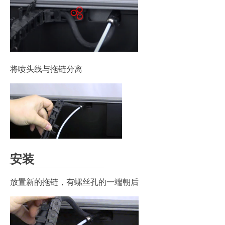
将喷头线与拖链分离
安装
放置新的拖链，有螺丝孔的一端朝后