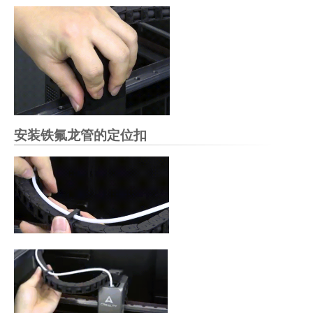
安装铁氟龙管的定位扣