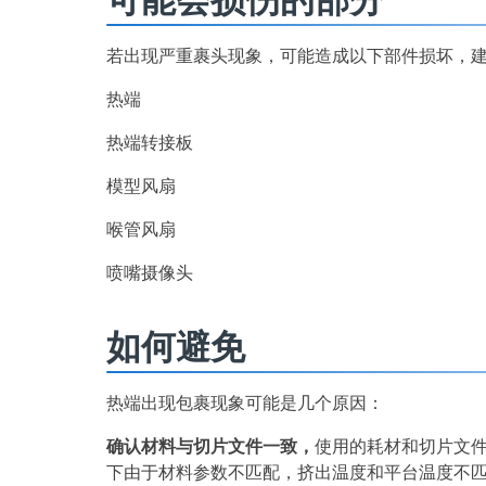
若出现严重裹头现象，可能造成以下部件损坏，
热端
热端转接板
模型风扇
喉管风扇
喷嘴摄像头
如何避免
热端出现包裹现象可能是几个原因：
确认材料与切片文件一致，
使用的耗材和切片文件
下由于材料参数不匹配，挤出温度和平台温度不