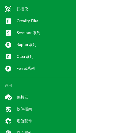
扫描仪
Creality Pika
Sermoon系列
Raptor系列
Otter系列
Ferret系列
通用
创想云
软件指南
增值配件
官方网站