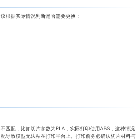
建议根据实际情况判断是否需要更换：
不匹配，比如切片参数为PLA，实际打印使用ABS，这种情况
匹配导致模型无法粘在打印平台上。打印前务必确认切片材料与