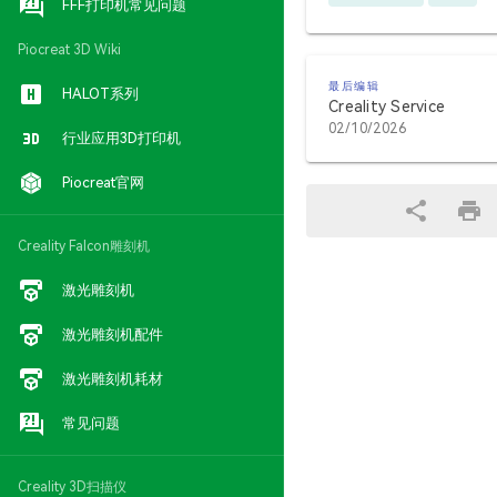
FFF打印机常见问题
Piocreat 3D Wiki
最后编辑
HALOT系列
Creality Service
02/10/2026
行业应用3D打印机
Piocreat官网
Creality Falcon雕刻机
激光雕刻机
激光雕刻机配件
激光雕刻机耗材
常见问题
Creality 3D扫描仪