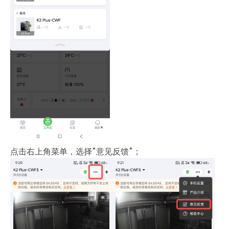
点击右上角菜单，选择“意见反馈”；