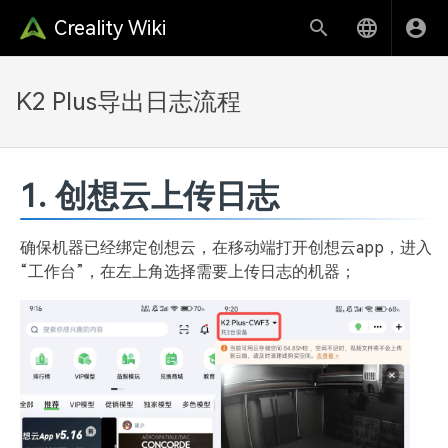
Creality Wiki
K2 Plus导出日志流程
1. 创想云上传日志
确保机器已经绑定创想云，在移动端打开创想云app，进入
“工作台”，在左上角选择需要上传日志的机器；