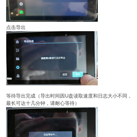
点击导出
等待导出完成（导出时间因U盘读取速度和日志大小不同，
最长可达十几分钟，请耐心等待）