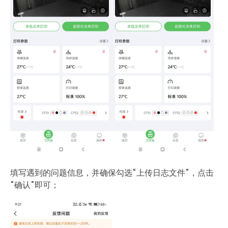
填写遇到的问题信息，并确保勾选“上传日志文件”，点击
“确认”即可；