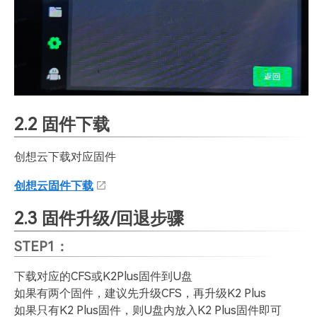
2.2 固件下载
创想云下载对应固件
创想云固件下载
2.3 固件升级/回退步骤
STEP1：
下载对应的CFS或K2Plus固件到U盘
如果有两个固件，建议先升级CFS，再升级K2 Plus
如果只有K2 Plus固件，则U盘内放入K2 Plus固件即可