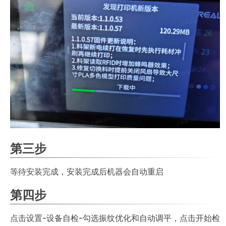
第三步
等待安装完成，安装完成后机器会自动重启
第四步
点击设置-设备自检-勾选振纹优化和自动调平，点击开始检