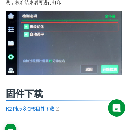
测，校准结束后再进行打印
固件下载
K2 Plus & CFS固件下载