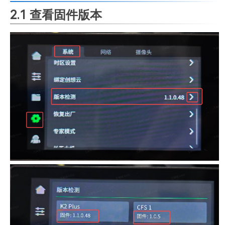
2.1 查看固件版本