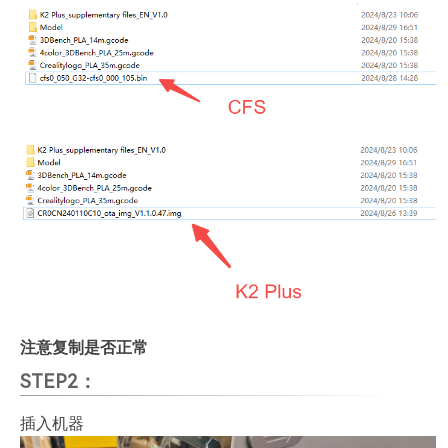
注意复制是否正常
STEP2：
插入机器