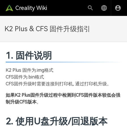
Creality Wiki
K2 Plus & CFS 固件升级指引
1. 固件说明
K2 Plus 固件为.img格式
CFS固件为.bin格式
CFS固件升级时需要连接到打印机, 通过打印机升级。
如果K2 Plus固件升级过程中检测到CFS固件版本较低会强
制升级CFS版本
。
2. 使用U盘升级/回退版本