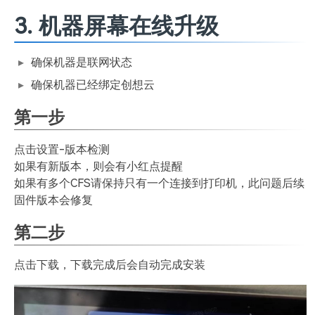
3. 机器屏幕在线升级
确保机器是联网状态
确保机器已经绑定创想云
第一步
点击设置-版本检测
如果有新版本，则会有小红点提醒
如果有多个CFS请保持只有一个连接到打印机，此问题后续
固件版本会修复
第二步
点击下载，下载完成后会自动完成安装