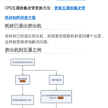
CFS五通铁氟龙管更换方法
：
更换五通铁氟龙管
耗材刨料排查方案
耗材已退出挤出机
若耗材已经退出挤出机，则需要您观察耗材退到哪个位置，
这样能更精准地解决问题。
挤出机到五通之间