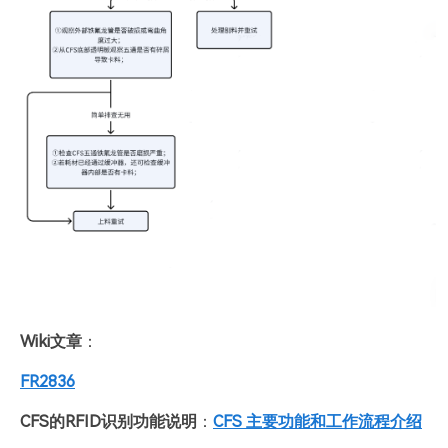
Wiki文章
：
FR2836
CFS的RFID识别功能说明
：
CFS 主要功能和工作流程介绍