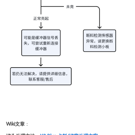
Wiki文章
：