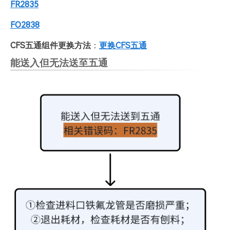
FR2835
FO2838
CFS五通组件更换方法
：
更换CFS五通
能送入但无法送至五通