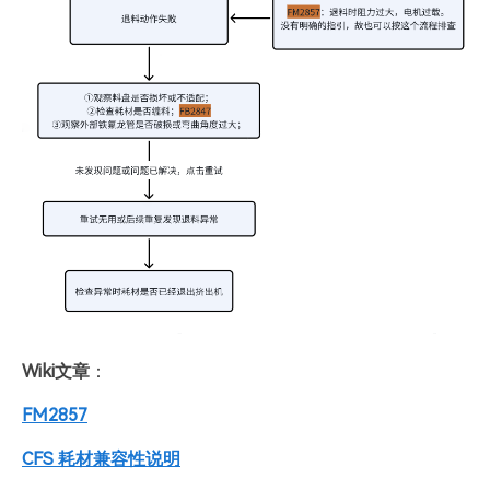
Wiki文章
：
FM2857
CFS 耗材兼容性说明