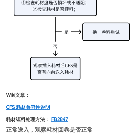
Wiki文章：
CFS 耗材兼容性说明
耗材缠料处理方法
：
FB2847
正常送入，观察耗材回卷是否正常