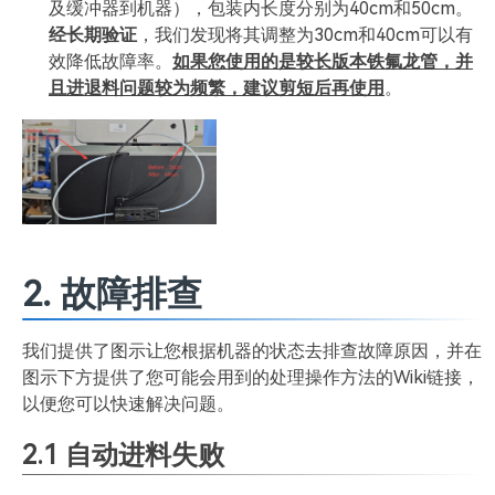
及缓冲器到机器），包装内长度分别为40cm和50cm。
经长期验证
，我们发现将其调整为30cm和40cm可以有
效降低故障率。
如果您使用的是较长版本铁氟龙管，并
且进退料问题较为频繁，建议剪短后再使用
。
2. 故障排查
我们提供了图示让您根据机器的状态去排查故障原因，并在
图示下方提供了您可能会用到的处理操作方法的Wiki链接，
以便您可以快速解决问题。
2.1 自动进料失败