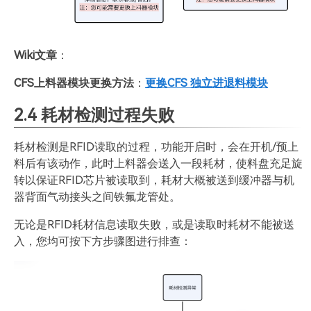
Wiki文章
：
CFS上料器模块更换方法
：
更换CFS 独立进退料模块
2.4 耗材检测过程失败
耗材检测是RFID读取的过程，功能开启时，会在开机/预上
料后有该动作，此时上料器会送入一段耗材，使料盘充足旋
转以保证RFID芯片被读取到，耗材大概被送到缓冲器与机
器背面气动接头之间铁氟龙管处。
无论是RFID耗材信息读取失败，或是读取时耗材不能被送
入，您均可按下方步骤图进行排查：