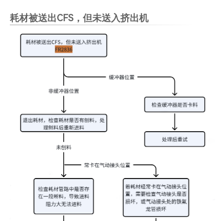
耗材被送出CFS，但未送入挤出机