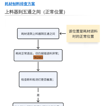
耗材刨料排查方案
上料器到五通之间（正常位置）