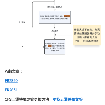
Wiki文章：
FR2850
FR2851
CFS五通铁氟龙管更换方法
：
更换五通铁氟龙管