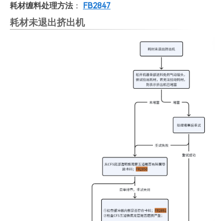
耗材缠料处理方法
：
FB2847
耗材未退出挤出机