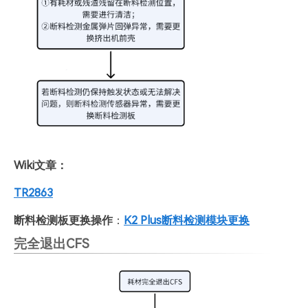
Wiki文章：
TR2863
断料检测板更换操作
：
K2 Plus断料检测模块更换
完全退出CFS