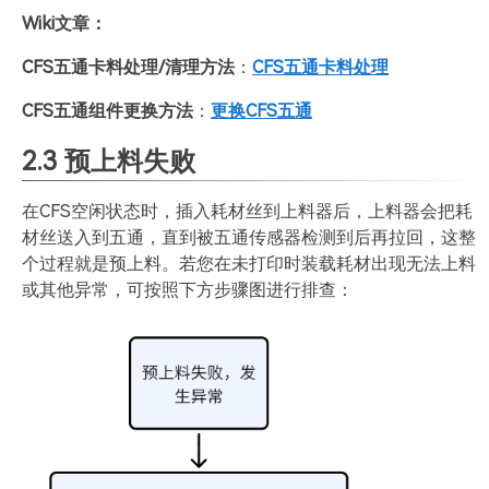
Wiki文章：
CFS五通卡料处理/清理方法
：
CFS五通卡料处理
CFS五通组件更换方法
：
更换CFS五通
2.3 预上料失败
在CFS空闲状态时，插入耗材丝到上料器后，上料器会把耗
材丝送入到五通，直到被五通传感器检测到后再拉回，这整
个过程就是预上料。若您在未打印时装载耗材出现无法上料
或其他异常，可按照下方步骤图进行排查：