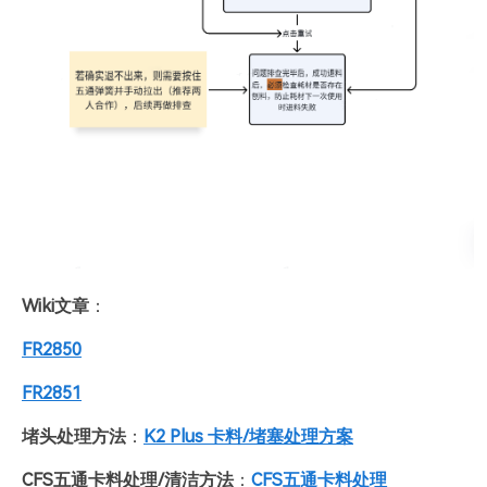
Wiki文章
：
FR2850
FR2851
堵头处理方法
：
K2 Plus 卡料/堵塞处理方案
CFS五通卡料处理/清洁方法
：
CFS五通卡料处理