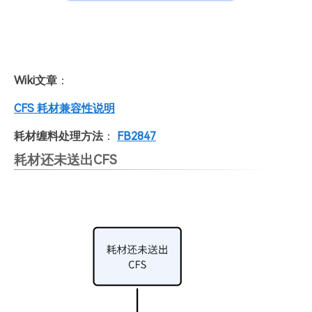
Wiki文章
：
CFS 耗材兼容性说明
耗材缠料处理方法
：
FB2847
耗材还未送出CFS