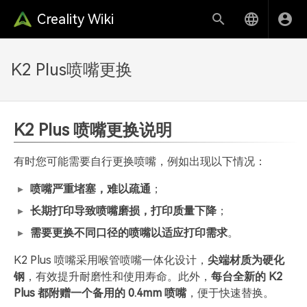
Creality Wiki
K2 Plus喷嘴更换
K2 Plus 喷嘴更换说明
有时您可能需要自行更换喷嘴，例如出现以下情况：
喷嘴严重堵塞，难以疏通
；
长期打印导致喷嘴磨损，打印质量下降
；
需要更换不同口径的喷嘴以适应打印需求
。
K2 Plus 喷嘴采用喉管喷嘴一体化设计，
尖端材质为硬化
钢
，有效提升耐磨性和使用寿命。此外，
每台全新的 K2
Plus 都附赠一个备用的 0.4mm 喷嘴
，便于快速替换。