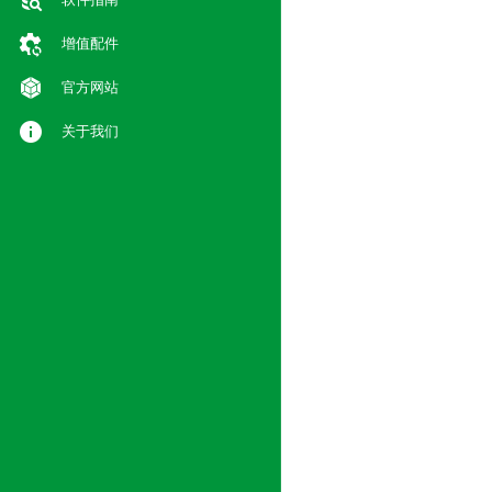
增值配件
官方网站
关于我们