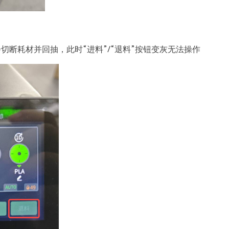
切断耗材并回抽，此时“进料”/“退料”按钮变灰无法操作