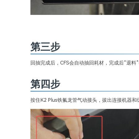
第三步
回抽完成后，CFS会自动抽回耗材，完成后“退料
第四步
按住K2 Plus铁氟龙管气动接头，拔出连接机器