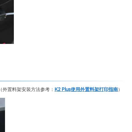
头（外置料架安装方法参考：
K2 Plus使用外置料架打印指南
）