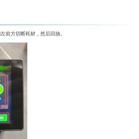
到左前方切断耗材，然后回抽。