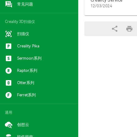
Creality Service
常见问题
12/03/2024
Creality 3D扫描仪
扫描仪
Creality Pika
Sermoon系列
Raptor系列
Otter系列
Ferret系列
通用
创想云
软件指南