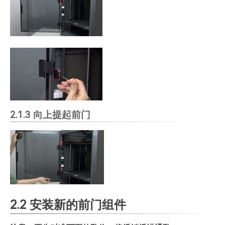
2.1.3 向上提起前门
2.2 安装新的前门组件