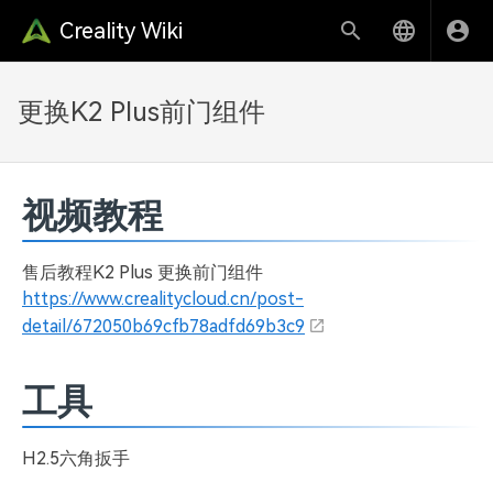
Creality Wiki
更换K2 Plus前门组件
视频教程
售后教程K2 Plus 更换前门组件
https://www.crealitycloud.cn/post-
detail/672050b69cfb78adfd69b3c9
工具
H2.5六角扳手