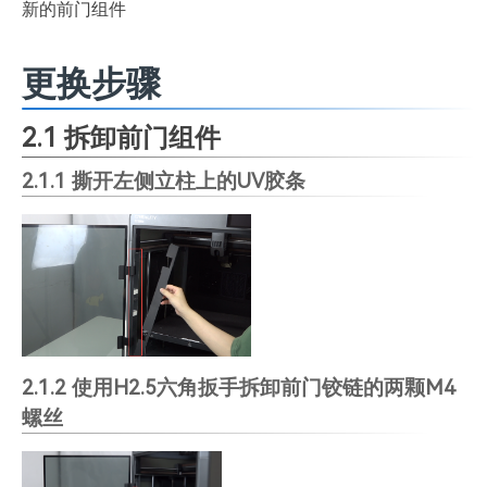
新的前门组件
更换步骤
2.1 拆卸前门组件
2.1.1 撕开左侧立柱上的UV胶条
2.1.2 使用H2.5六角扳手拆卸前门铰链的两颗M4
螺丝