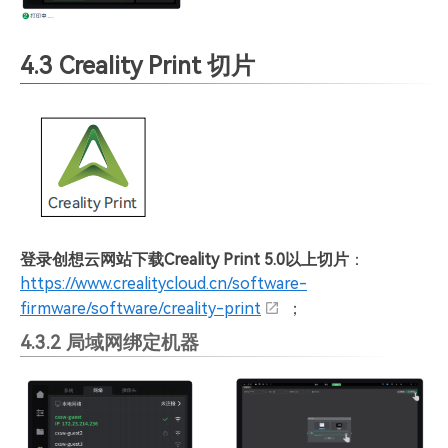
4.3 Creality Print 切片
登录创想云网站下载Creality Print 5.0以上切片
：
https://www.crealitycloud.cn/software-
firmware/software/creality-print
；
4.3.2 局域网绑定机器