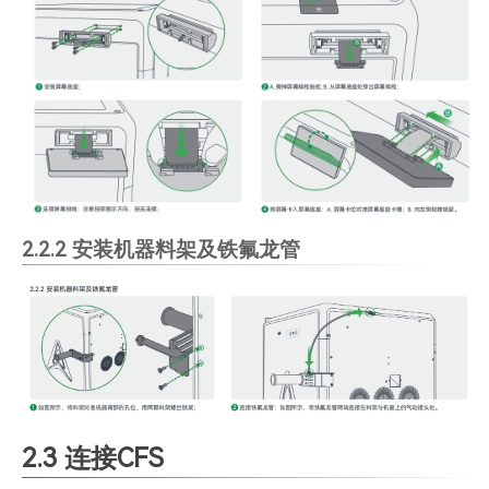
2.2.2 安装机器料架及铁氟龙管
2.3 连接CFS