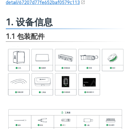
detail/67207d77fe652baf0579c113
1. 设备信息
1.1 包装配件