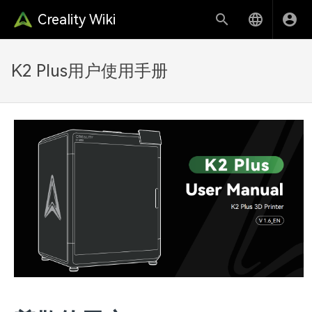
Creality Wiki
K2 Plus用户使用手册