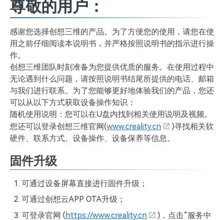
尊敬的用户：
感谢您选择创想三维的产品。为了方便您的使用，请您在使
用之前仔细阅读本说明书，并严格按照说明书的指示进行操
作。
创想三维团队时刻准备为您提供优质的服务。在使用过程中
无论遇到什么问题，请按照说明书结尾所提供的电话、邮箱
与我们进行联系。为了您能够更好地体验我们的产品，您还
可以从以下方式获取设备操作知识：
随机使用说明：您可以在U盘内找到相关使用说明及视频。
您还可以登录创想三维官网(
www.creality.cn
)寻找相关软
硬件、联系方式、设备操作、设备保养等信息。
固件升级
可通过设备屏幕直接进行固件升级；
可通过创想云APP OTA升级；
可登录官网 (
https://www.creality.cn
)，点击“服务中