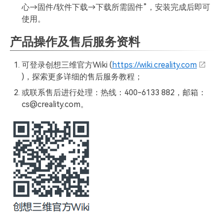
心→固件/软件下载→下载所需固件”，安装完成后即可
使用。
产品操作及售后服务资料
可登录创想三维官方Wiki (
https://wiki.creality.com
)，探索更多详细的售后服务教程；
或联系售后进行处理：热线：400-6133 882，邮箱：
cs@creality.com。