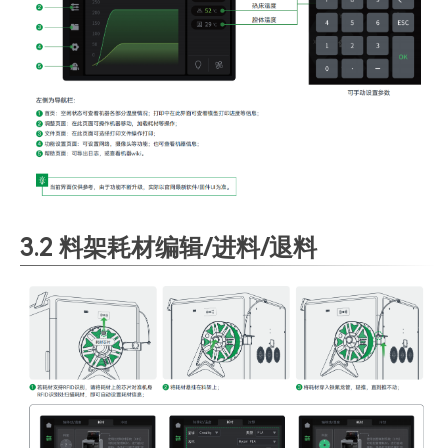
3.2 料架耗材编辑/进料/退料