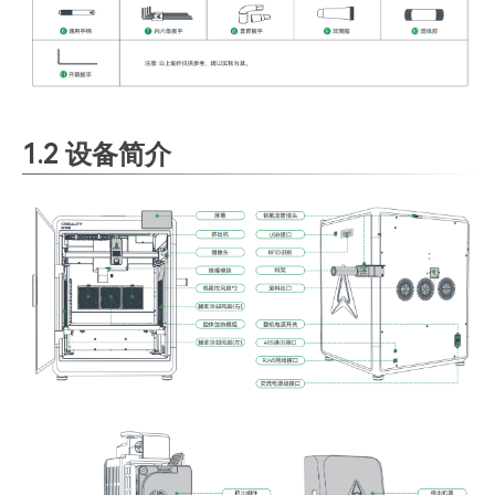
1.2 设备简介