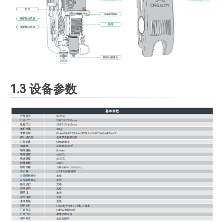
1.3 设备参数