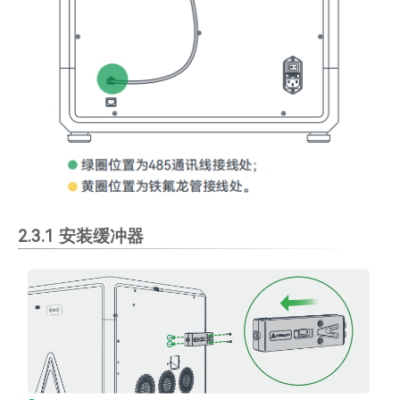
2.3.1 安装缓冲器