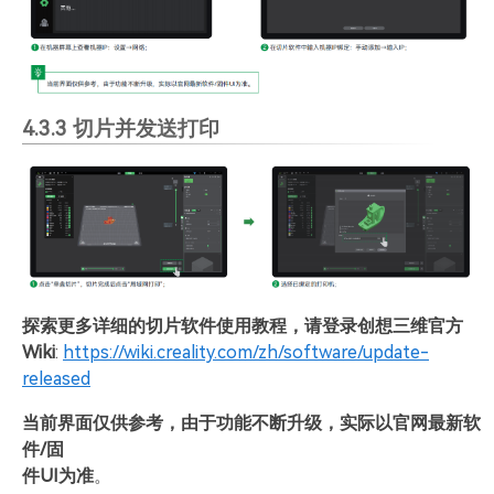
4.3.3 切片并发送打印
探索更多详细的切片软件使用教程，请登录创想三维官方
Wiki
:
https://wiki.creality.com/zh/software/update-
released
当前界面仅供参考，由于功能不断升级，实际以官网最新软
件/固
件UI为准
。