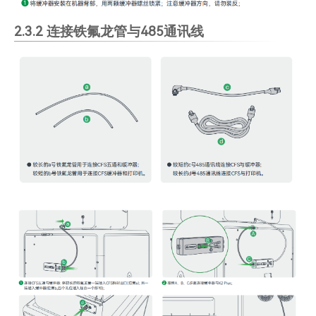
2.3.2 连接铁氟龙管与485通讯线