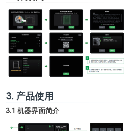
3. 产品使用
3.1 机器界面简介