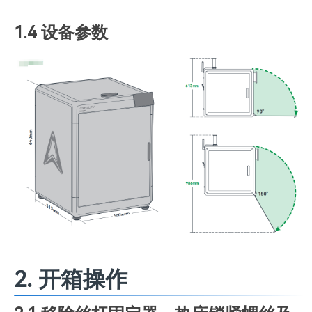
1.4 设备参数
2. 开箱操作