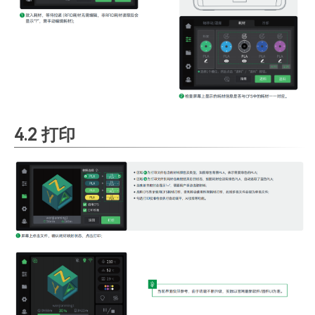
4.2 打印