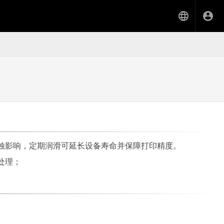
蚀影响，定期润滑可延长设备寿命并保障打印精度。
处理；