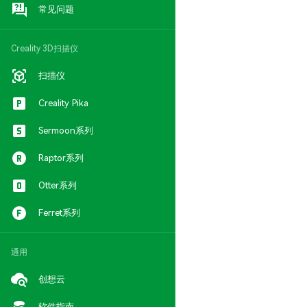
常见问题
Creality 3D扫描仪
扫描仪
Creality Pika
Sermoon系列
Raptor系列
Otter系列
Ferret系列
通用
创想云
软件指南