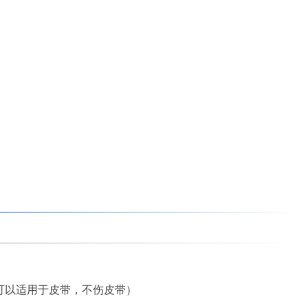
可以适用于皮带，不伤皮带）