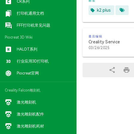
标签
CR系列
k2 plus
打印机通用文档
FFF打印机常见问题
最后编辑
Piocreat 3D Wiki
Creality Service
03/26/2025
HALOT系列
行业应用3D打印机
Piocreat官网
Creality Falcon雕刻机
激光雕刻机
激光雕刻机配件
激光雕刻机耗材