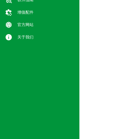
增值配件
官方网站
关于我们