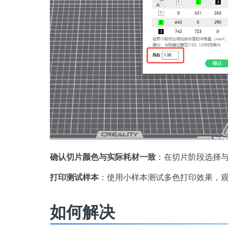
确认切片颜色与实际耗材一致
：在切片阶段选择
打印测试样本
：使用小样本测试多色打印效果，观
如何解决