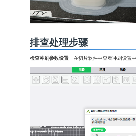
排查处理步骤
检查冲刷参数设置
：在切片软件中查看冲刷设置