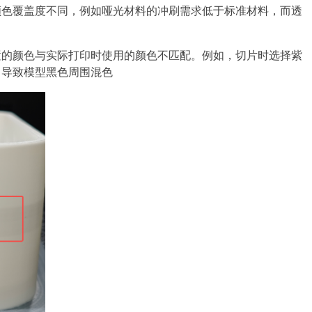
颜色覆盖度不同，例如哑光材料的冲刷需求低于标准材料，而透
置的颜色与实际打印时使用的颜色不匹配。例如，切片时选择紫
，导致模型黑色周围混色