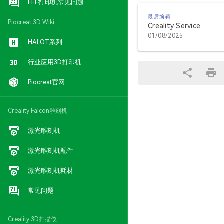
FFF打印机常见问题
最后编辑
Piocreat 3D Wiki
Creality Service
01/08/2025
HALOT系列
行业应用3D打印机
Piocreat官网
Creality Falcon雕刻机
激光雕刻机
激光雕刻机配件
激光雕刻机耗材
常见问题
Creality 3D扫描仪