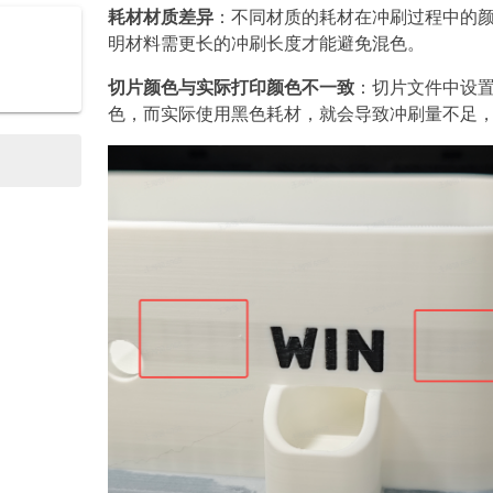
耗材材质差异
：不同材质的耗材在冲刷过程中的
明材料需更长的冲刷长度才能避免混色。
切片颜色与实际打印颜色不一致
：切片文件中设
色，而实际使用黑色耗材，就会导致冲刷量不足