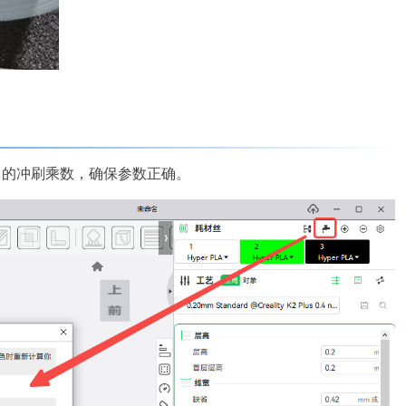
中的冲刷乘数，确保参数正确。