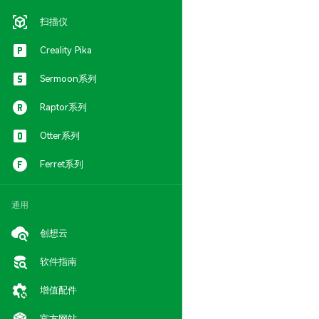
扫描仪
Creality Pika
Sermoon系列
Raptor系列
Otter系列
Ferret系列
通用
创想云
软件指南
增值配件
官方网站