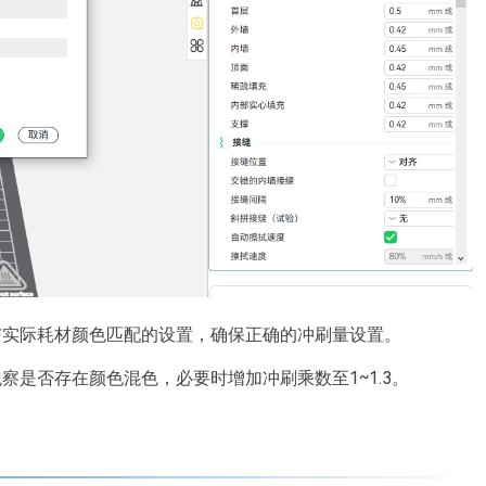
与实际耗材颜色匹配的设置，确保正确的冲刷量设置。
察是否存在颜色混色，必要时增加冲刷乘数至1~1.3。