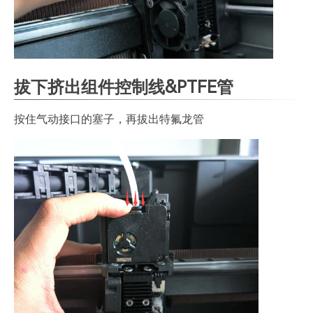
拔下挤出组件控制线&PTFE管
按住气动接口的塞子，再拔出特氟龙管