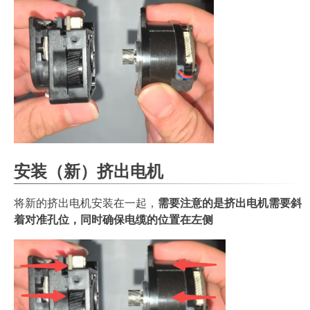
安装（新）挤出电机
将新的挤出电机安装在一起，
需要注意的是挤出电机需要斜
着对准孔位，同时确保电缆的位置在左侧