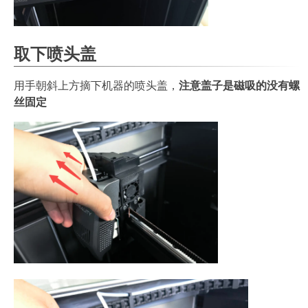
取下喷头盖
用手朝斜上方摘下机器的喷头盖，
注意盖子是磁吸的没有螺
丝固定