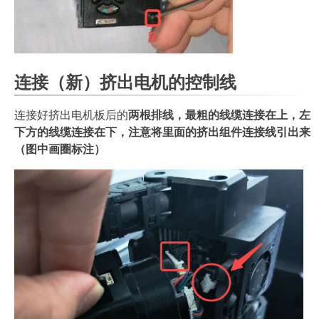
连接（新）挤出电机的控制线
连接好挤出电机板后的
两根排线，最粗的线缆连接在上，左
下方的线缆连接在下，注意将里面的挤出组件连接线引出来
（图中画圈标注）