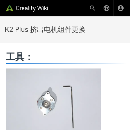
Creality Wiki
K2 Plus 挤出电机组件更换
工具：