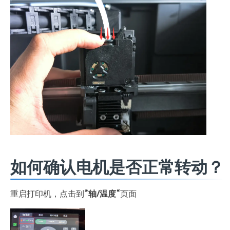
如何确认电机是否正常转动？
重启打印机，点击到
”轴/温度“
页面