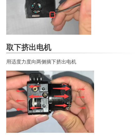
取下挤出电机
用适度力度向两侧摘下挤出电机