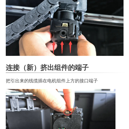
连接（新）挤出组件的端子
把引出来的线缆插在电机组件上方的接口端子