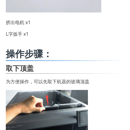
挤出电机 x1
L字扳手 x1
操作步骤：
取下顶盖
为方便操作，可以先取下机器的玻璃顶盖