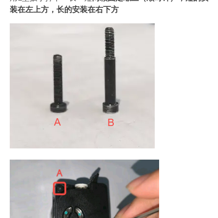
装在左上方，长的安装在右下方