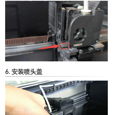
6. 安装喷头盖