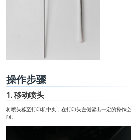
操作步骤
1. 移动喷头
将喷头移至打印机中央，在打印头左侧留出一定的操作空
间。