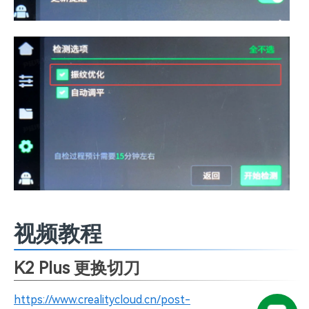
视频教程
K2 Plus 更换切刀
https://www.crealitycloud.cn/post-