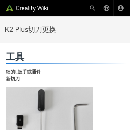
Creality Wiki
K2 Plus切刀更换
工具
细的L扳手或通针
新切刀