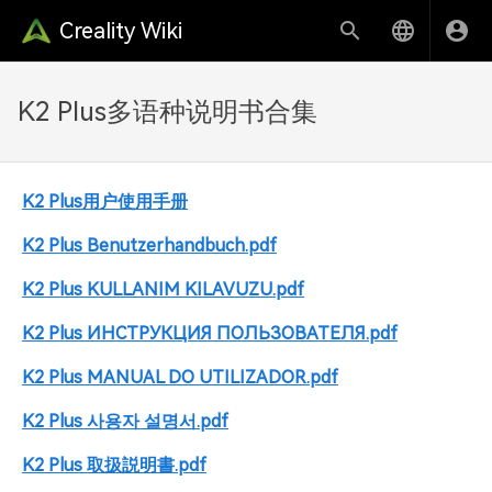
Creality Wiki
K2 Plus多语种说明书合集
K2 Plus用户使用手册
K2 Plus Benutzerhandbuch.pdf
K2 Plus KULLANIM KILAVUZU.pdf
K2 Plus ИНСТРУКЦИЯ ПОЛЬЗОВАТЕЛЯ.pdf
K2 Plus MANUAL DO UTILIZADOR.pdf
K2 Plus 사용자 설명서.pdf
K2 Plus 取扱説明書.pdf