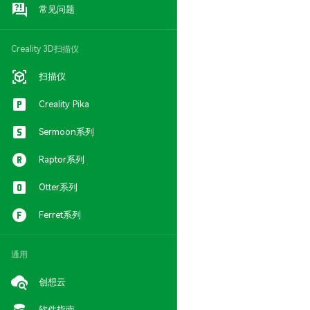
常见问题
Creality 3D扫描仪
扫描仪
Creality Pika
Sermoon系列
Raptor系列
Otter系列
Ferret系列
通用
创想云
软件指南