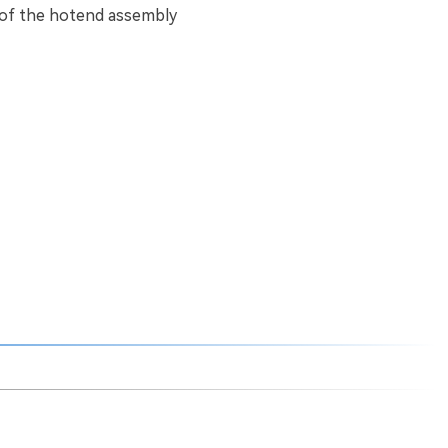
t of the hotend assembly