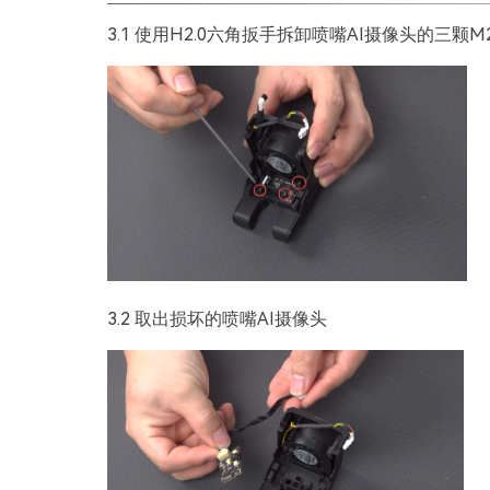
3.1 使用H2.0六角扳手拆卸喷嘴AI摄像头的三颗M
3.2 取出损坏的喷嘴AI摄像头