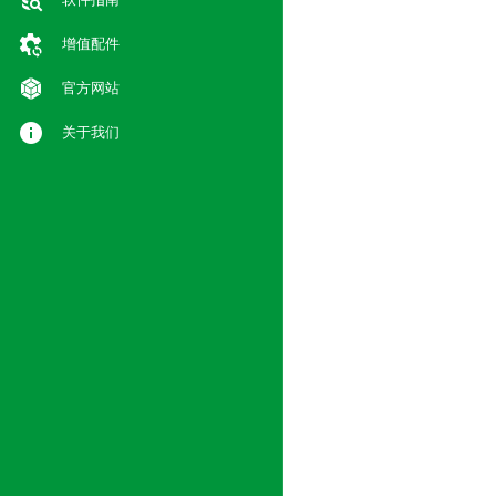
增值配件
官方网站
关于我们