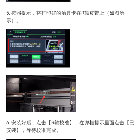
5. 按照提示，将打印好的治具卡在R轴皮带上（如图所
示）。
6. 安装好后，点击【R轴校准】，在弹框提示里面点击【已
安装】，等待校准完成。