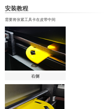
安装教程
需要将张紧工具卡在皮带中间
右侧