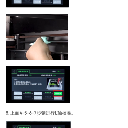
8. 上面4-5-6-7步骤进行L轴校准。