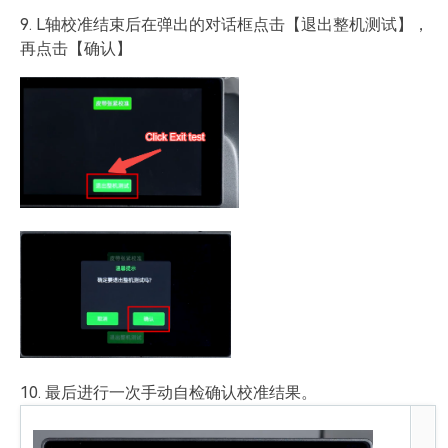
9. L轴校准结束后在弹出的对话框点击【退出整机测试】，
再点击【确认】
10. 最后进行一次手动自检确认校准结果。