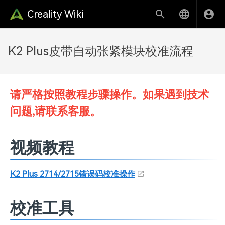
Creality Wiki
K2 Plus皮带自动张紧模块校准流程
请严格按照教程步骤操作。如果遇到技术
问题,请联系客服。
视频教程
K2 Plus 2714/2715错误码校准操作
校准工具