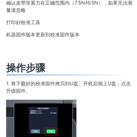
确认皮带张紧力在正确范围内（7.5N±0.5N），如果无法测
量请忽略
打印好校准工具
机器固件版本更新到校准固件版本
操作步骤
1. 将下载好的校准固件拷贝到U盘。开机后插上U盘，点击
升级固件。