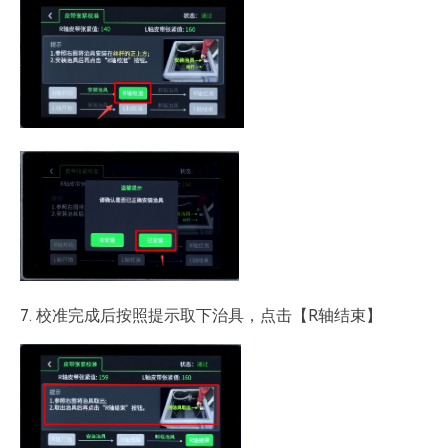
7. 校准完成后按照提示取下治具，点击【R轴结束】