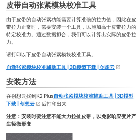
皮带自动张紧模块校准工具
由于皮带的自动张紧功能需要计算准确的拉力值，因此在皮
带拉力正常时，需要安装一个工具，以施加高于皮带拉力的
特定校准力。通过数据拟合，我们可以计算出实际的皮带拉
力。
请打印以下皮带自动张紧模块校准工具。
自动张紧模块校准辅助工具 | 3D模型下载 | 创想云
安装方法
在创想云找到K2 Plus
自动张紧模块校准辅助工具 | 3D模型
下载 | 创想云
后打印出来
注意：安装时要注意不能大力拉扯皮带，以免影响应变片产
生轻微形变