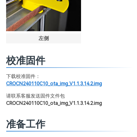
左侧
校准固件
下载校准固件：
CROCN240110C10_ota_img_V1.1.3.14.2.img
请联系客服发送固件文件包
CROCN240110C10_ota_img_V1.1.3.14.2.img
准备工作