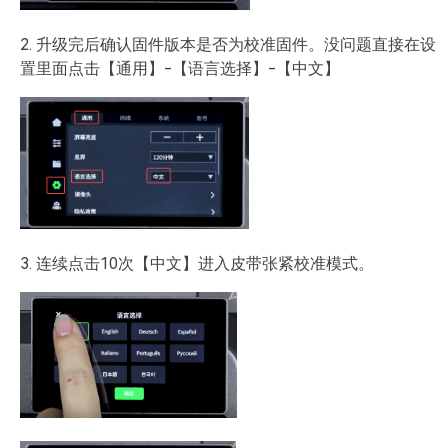
2. 升级完后确认固件版本是否为校准固件。没问题直接在设
置里面点击【通用】-【语言选择】-【中文】
3. 连续点击10次【中文】进入皮带张紧校准模式。