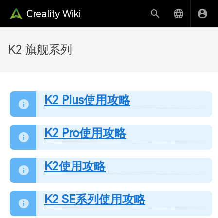
Creality Wiki
K2 旗舰系列
K2 Plus使用攻略
K2 Pro使用攻略
K2使用攻略
K2 SE系列使用攻略