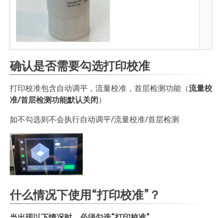
确认是否需要勾选打印校准
打印校准包含自动调平，流量校准，首层检测功能（
流量校
准/首层检测功能默认关闭
）
如不勾选则不会执行自动调平/流量校准/首层检测
什么情况下使用“打印校准”？
当出现以下情况时，必须勾选“打印校准”