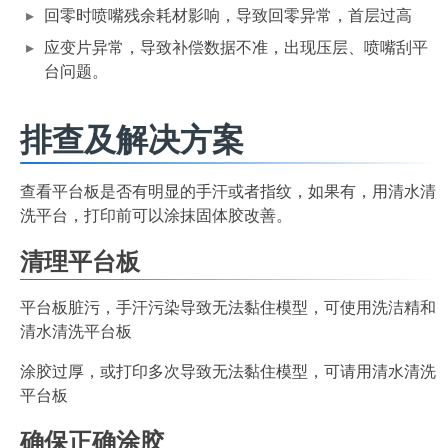
回零时喷嘴残余耗材影响，导致回零异常，首层过高
应变片异常，导致补偿数据不准，出现压层、喷嘴刮平
台问题。
排查及解决方案
查看平台板是否有明显的手汗或者指纹，如果有，用清水清
洗平台，打印前可以涂抹固体胶改善。
清理平台板
平台板脏污，手汗污染导致无法黏住模型，可使用洗洁精和
清水清洗平台板
涂胶过厚，或打印多次导致无法黏住模型，可请用清水清洗
平台板
确保正确涂胶