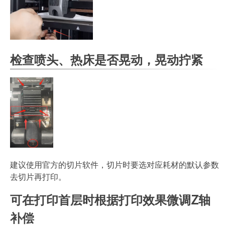
检查喷头、热床是否晃动，晃动拧紧
建议使用官方的切片软件，切片时要选对应耗材的默认参数
去切片再打印。
可在打印首层时根据打印效果微调Z轴
补偿