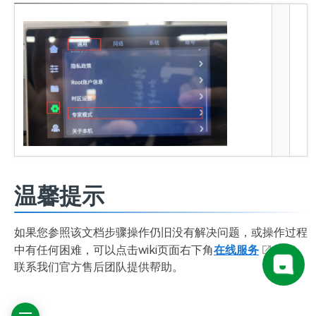
温馨提示
如果您参照该文档步骤操作仍旧没有解决问题，或操作过程
中有任何困难，可以点击wiki页面右下角
在线服务
窗口
联系我们官方售后团队提供帮助。