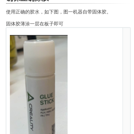
使用正确的胶水，如下图，图一机器自带固体胶。
固体胶薄涂一层在板子即可