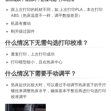
跟上次打印的耗材不同，如 上次打印PLA，本次打印
ABS（热床温度不一样，调平数据差异）
机器有搬动
刚升级过固件
什么情况下无需勾选打印校准？
重复打印，上次打印成功
打印模型较小，且在热床中心
什么情况下需要手动调平？
热床起伏比较大时，可以通过手动调节热床底下的手拧
螺丝来调整热床水平，确保基本平整后再进行勾选打印
校准调平