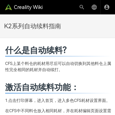
Creality Wiki
K2系列自动续料指南
什么是自动续料?
CFS上某个料仓的耗材用尽后可以自动切换到其他料仓上属
性完全相同的耗材并自动续打。
激活自动续料功能：
1.点击打印屏幕，进入首页，进入多色CFS耗材设置界面。
在CFS中不同料仓放入相同耗材，并在耗材编辑页面设置需