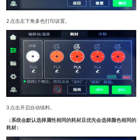
2.点击左下角多色打印设置。
3.点击开启自动续料。
（
系统会默认选择属性相同的耗材且优先会选择颜色相同的
耗材
）