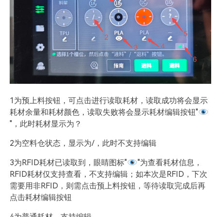
1为预上料按钮，可点击进行读取耗材，读取成功将会显示
耗材余量和耗材颜色，读取失败将会显示耗材编辑按钮"
"，此时耗材显示为？
2为空料仓状态，显示为/，此时不支持编辑
3为RFID耗材已读取到，眼睛图标"
"为查看耗材信息，
RFID耗材仅支持查看，不支持编辑；如本次是RFID，下次
需要用非RFID，则需点击预上料按钮，等待读取完成后再
点击耗材编辑按钮
4为普通耗材，支持编辑