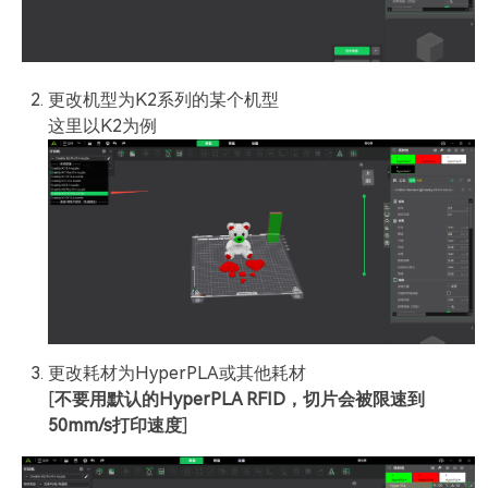
更改机型为K2系列的某个机型
这里以K2为例
更改耗材为HyperPLA或其他耗材
[
不要用默认的HyperPLA RFID，切片会被限速到
50mm/s打印速度
]