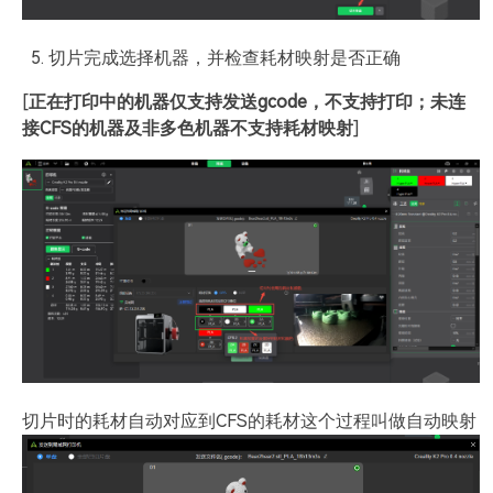
切片完成选择机器，并检查耗材映射是否正确
[
正在打印中的机器仅支持发送gcode，不支持打印；未连
接CFS的机器及非多色机器不支持耗材映射
]
切片时的耗材自动对应到CFS的耗材这个过程叫做自动映射