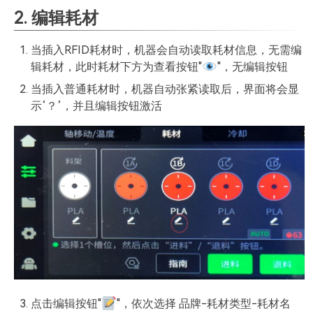
2. 编辑耗材
当插入RFID耗材时，机器会自动读取耗材信息，无需编
辑耗材，此时耗材下方为查看按钮"
"，无编辑按钮
当插入普通耗材时，机器自动张紧读取后，界面将会显
示‘？’，并且编辑按钮激活
点击编辑按钮"
"，依次选择 品牌-耗材类型-耗材名