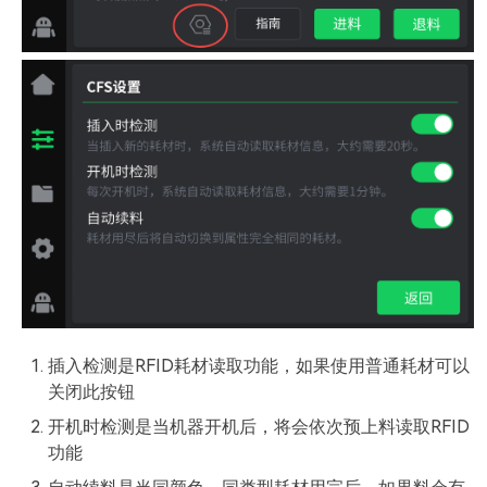
插入检测是RFID耗材读取功能，如果使用普通耗材可以
关闭此按钮
开机时检测是当机器开机后，将会依次预上料读取RFID
功能