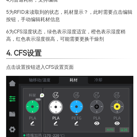
5为RFID未读取到的状态，耗材显示？，此时需要点击编辑
按钮，手动编辑耗材信息
6为CFS湿度状态，绿色表示湿度适宜，橙色表示湿度稍
高，红色表示湿度很高，可能需要更换干燥剂
4. CFS设置
点击设置按钮进入CFS设置页面