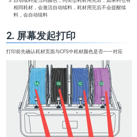
自动续料是当同颜色，同类型耗材用完后，如果料仓有
相同耗材，会激活自动续料，耗材用完后不会提醒续
料，会自动续料
2. 屏幕发起打印
打印前先确认耗材页面与CFS中耗材颜色是否一一对应