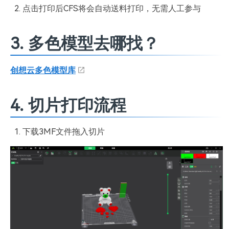
点击打印后CFS将会自动送料打印，无需人工参与
3. 多色模型去哪找？
创想云多色模型库
4. 切片打印流程
下载3MF文件拖入切片