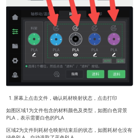
屏幕上点击文件，确认耗材映射状态，点击打印
如图区域1为文件包含的材料颜色及类型，如图白色背景
PLA，表示需要白色的PLA
区域2为文件到耗材仓映射结束后的状态，如图耗材仓没有
绿色PLA，自动选取了蓝色PLA