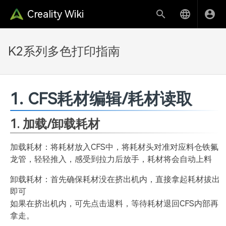
Creality Wiki
K2系列多色打印指南
1. CFS耗材编辑/耗材读取
1. 加载/卸载耗材
加载耗材：将耗材放入CFS中，将耗材头对准对应料仓铁氟
龙管，轻轻推入，感受到拉力后放手，耗材将会自动上料
卸载耗材：首先确保耗材没在挤出机内，直接拿起耗材拔出
即可
如果在挤出机内，可先点击退料，等待耗材退回CFS内部再
拿走。