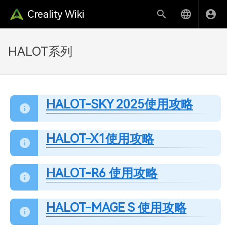
Creality Wiki
HALOT系列
HALOT-SKY 2025使用攻略
HALOT-X1使用攻略
HALOT-R6 使用攻略
HALOT-MAGE S 使用攻略