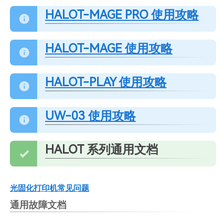
HALOT-MAGE PRO 使用攻略
HALOT-MAGE 使用攻略
HALOT-PLAY 使用攻略
UW-03 使用攻略
HALOT 系列通用文档
光固化打印机常见问题
通用故障文档