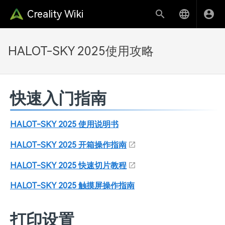
Creality Wiki
HALOT-SKY 2025使用攻略
快速入门指南
HALOT-SKY 2025 使用说明书
HALOT-SKY 2025 开箱操作指南
HALOT-SKY 2025 快速切片教程
HALOT-SKY 2025 触摸屏操作指南
打印设置