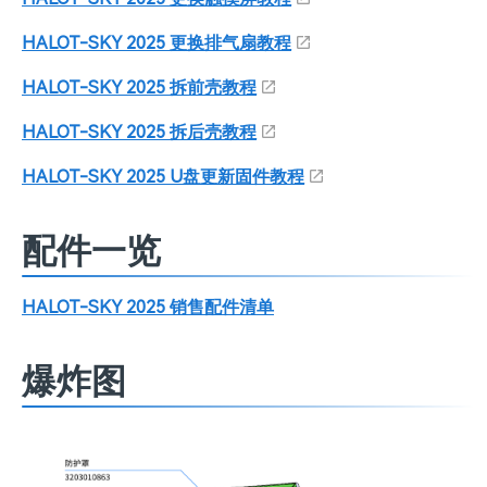
HALOT-SKY 2025 更换排气扇教程
HALOT-SKY 2025 拆前壳教程
HALOT-SKY 2025 拆后壳教程
HALOT-SKY 2025 U盘更新固件教程
配件一览
HALOT-SKY 2025 销售配件清单
爆炸图