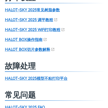
HALOT-SKY 2025常见树脂参数
HALOT-SKY 2025 调平教程
HALOT-SKY 2025 WiFi打印教程
HALOT BOX操作指南
HALOT BOX切片参数解释
故障处理
HALOT-SKY 2025模型不粘打印平台
常见问题
HALOT-SKY 2025 FAQ