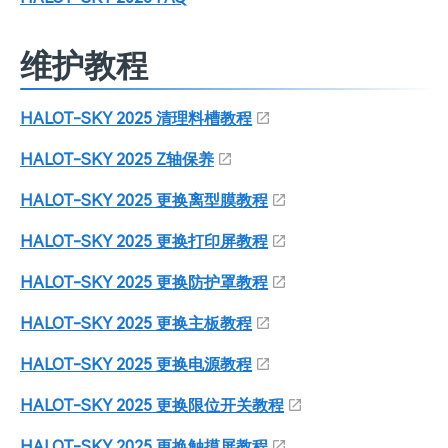
维护教程
HALOT-SKY 2025 清理料槽教程
HALOT-SKY 2025 Z轴保养
HALOT-SKY 2025 更换离型膜教程
HALOT-SKY 2025 更换打印屏教程
HALOT-SKY 2025 更换防护罩教程
HALOT-SKY 2025 更换主板教程
HALOT-SKY 2025 更换电源教程
HALOT-SKY 2025 更换限位开关教程
HALOT-SKY 2025 更换触摸屏教程