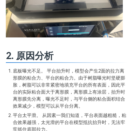
2. 原因分析
底板曝光不足。 平台抬升时，模型会产生2面的拉力离
形膜的粘合力、平台的粘合力。由于树脂曝光时坚硬膨
胀，树脂可以非常紧密地填充平台的所有表面，因此平
台的实际粘合面大于离形膜，离形膜上有涂层，抬升时
离形膜先分离，曝光不足时，与平台侧的粘合面积结合
效果减少，模型可以从平台分离。
平台太平滑。 从因素一我们知道，平台表面越粗糙，粘
合效果越强，太光滑的平台在模型抵抗抬升时，无法牢
牢抓住底部拉力。