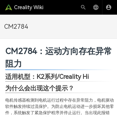
Creality Wiki
CM2784
CM2784：运动方向存在异常
阻力
适用机型：K2
系列
/Creality Hi
为什么会出现这个提示？
电机传感器检测到电机运行过程中存在异常阻力，电机驱动
软件触发持续过流保护。为防止电机运动进一步损坏其他零
件，系统触发了紧急保护程序并停止运行。当出现此报错