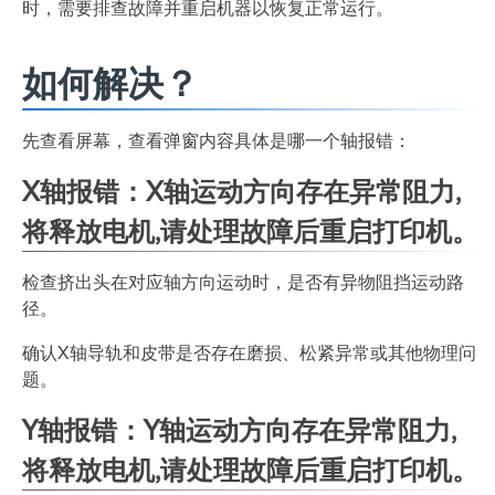
时，需要排查故障并重启机器以恢复正常运行。
如何解决？
先查看屏幕，查看弹窗内容具体是哪一个轴报错：
X轴报错：X
轴运动方向存在异常阻力,
将释放电机,请处理故障后重启打印机。
检查挤出头在对应轴方向运动时，是否有异物阻挡运动路
径。
确认X轴导轨和皮带是否存在磨损、松紧异常或其他物理问
题。
Y轴报错：Y
轴运动方向存在异常阻力,
将释放电机,请处理故障后重启打印机。