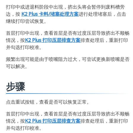
打印中或进退料阶段中出现，挤出头将会暂停到废料槽旁
边，按
K2 Plus 卡料/堵塞处理方案
进行处理堵塞后，点击
继续打印尝试恢复。
首层打印中出现，查看首层是否有过度压层导致挤出不顺畅
情况，按
K2 Plus 打印压层排查方案
排查处理后，重新打印
并勾选打印校准。
频繁出现可能是由于喷嘴阻力过大，可尝试更换新喷嘴是否
可以解决。
步骤
点击重试按钮，查看是否可以恢复正常。
首层打印中出现，查看首层是否有过度压层导致挤出不顺畅
情况，按
K2 Plus 打印压层排查方案
排查处理后，重新打印
并勾选打印校准。