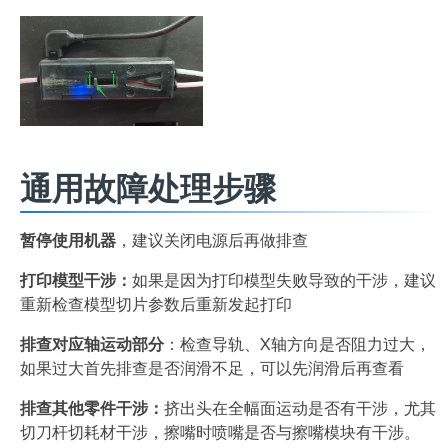
通用故障处理步骤
暂停使用机器
，建议关闭电源后再做排查
打印模型干涉：
如果是因为打印模型失败导致的干涉，建议
重新检查模型切片参数后重新发起打印
排查对应轴运动部分
：检查导轨、X轴方向是否阻力过大，
如果过大首先排查是否润滑不足，可以先润滑后再查看
排查其他零件干涉：
挤出头在全幅面运动是否有干涉，尤其
切刀杆切耗材干涉，擦嘴时喷嘴是否与擦嘴模块有干涉。