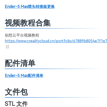
Ender-5 Max喷头转接板更换
视频教程合集
创想云平台视频教程
https://www.crealitycloud.cn/portfolio/67889b8054e7f1
配件清单
Ender-5 Max配件清单
文件包
STL 文件