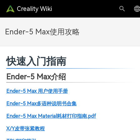
Creality Wiki
Ender-5 Max使用攻略
快速入门指南
Ender-5 Max介绍
Ender-5 Max 用户使用手册
Ender-5 Max多语种说明书合集
Ender-5 Max Material耗材打印指南.pdf
X/Y皮带张紧教程