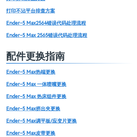
打印不沾平台排查方案
Ender-5 Max2564错误代码处理流程
Ender-5 Max 2565错误代码处理流程
配件更换指南
Ender-5 Max热端更换
Ender-5 Max 一体喷嘴更换
Ender-5 Max 热床组件更换
Ender-5 Max挤出夹更换
Ender-5 Max调平板/应变片更换
Ender-5 Max皮带更换