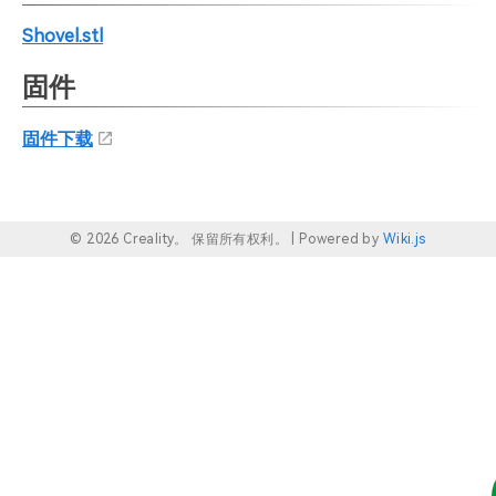
Shovel.stl
固件
固件下载
© 2026 Creality。 保留所有权利。 |
Powered by
Wiki.js