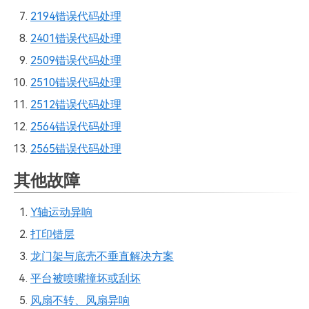
2194错误代码处理
2401错误代码处理
2509错误代码处理
2510错误代码处理
2512错误代码处理
2564错误代码处理
2565错误代码处理
其他故障
Y轴运动异响
打印错层
龙门架与底壳不垂直解决方案
平台被喷嘴撞坏或刮坏
风扇不转、风扇异响