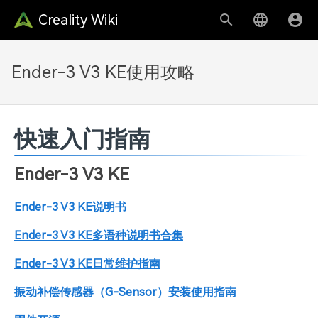
Creality Wiki
Ender-3 V3 KE使用攻略
快速入门指南
Ender-3 V3 KE
Ender-3 V3 KE说明书
Ender-3 V3 KE多语种说明书合集
Ender-3 V3 KE日常维护指南
振动补偿传感器（G-Sensor）安装使用指南