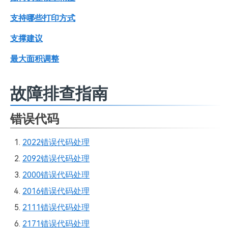
支持哪些打印方式
支撑建议
最大面积调整
故障排查指南
错误代码
2022错误代码处理
2092错误代码处理
2000错误代码处理
2016错误代码处理
2111错误代码处理
2171错误代码处理