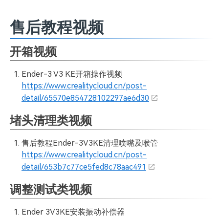
售后教程视频
开箱视频
Ender-3 V3 KE开箱操作视频
https://www.crealitycloud.cn/post-
detail/65570e854728102297ae6d30
堵头清理类视频
售后教程Ender-3V3KE清理喷嘴及喉管
https://www.crealitycloud.cn/post-
detail/653b7c77ce5fed8c78aac491
调整测试类视频
Ender 3V3KE安装振动补偿器