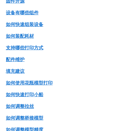
固件开源
设备有哪些组件
如何快速组装设备
如何装配耗材
支持哪些打印方式
配件维护
填充建议
如何使用花瓶模型打印
如何快速打印小船
如何调整拉丝
如何调整桥接模型
如何调整模型精度