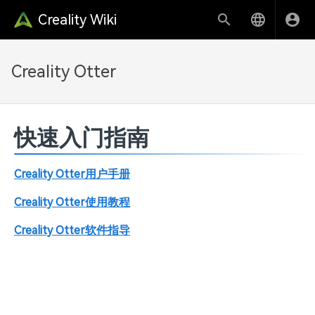
Creality Wiki
Creality Otter
快速入门指南
Creality Otter用户手册
Creality Otter使用教程
Creality Otter软件指导