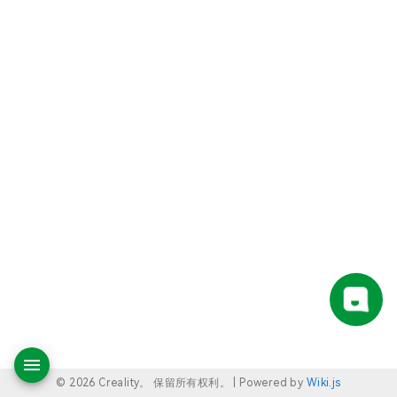
© 2026 Creality。 保留所有权利。 |
Powered by
Wiki.js