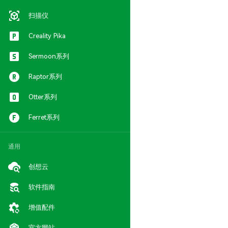
扫描仪
Creality Pika
Sermoon系列
Raptor系列
Otter系列
Ferret系列
通用
创想云
软件指南
增值配件
官方网站