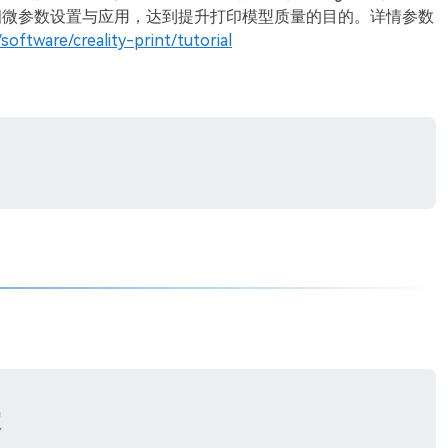
细微参数设置与应用，达到提升打印模型质量的目的。详情参数
/software/creality-print/tutorial
关