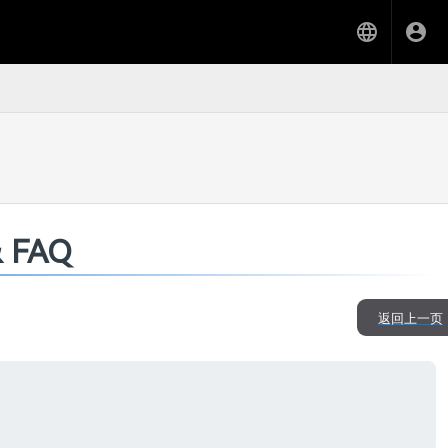
 FAQ
返回上一页