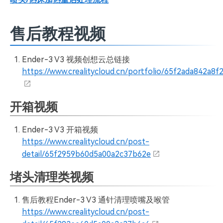
售后教程视频
Ender-3 V3 视频创想云总链接
https://www.crealitycloud.cn/portfolio/65f2ada842a8
开箱视频
Ender-3 V3 开箱视频
https://www.crealitycloud.cn/post-
detail/65f2959b60d5a00a2c37b62e
堵头清理类视频
售后教程Ender-3 V3 通针清理喷嘴及喉管
https://www.crealitycloud.cn/post-