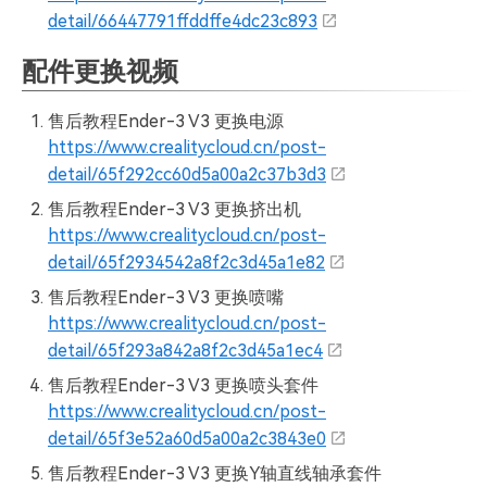
detail/66447791ffddffe4dc23c893
配件更换视频
售后教程Ender-3 V3 更换电源
https://www.crealitycloud.cn/post-
detail/65f292cc60d5a00a2c37b3d3
售后教程Ender-3 V3 更换挤出机
https://www.crealitycloud.cn/post-
detail/65f2934542a8f2c3d45a1e82
售后教程Ender-3 V3 更换喷嘴
https://www.crealitycloud.cn/post-
detail/65f293a842a8f2c3d45a1ec4
售后教程Ender-3 V3 更换喷头套件
https://www.crealitycloud.cn/post-
detail/65f3e52a60d5a00a2c3843e0
售后教程Ender-3 V3 更换Y轴直线轴承套件