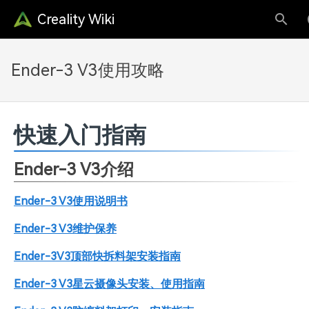
Creality Wiki
Ender-3 V3使用攻略
快速入门指南
Ender-3 V3介绍
Ender-3 V3使用说明书
Ender-3 V3维护保养
Ender-3V3顶部快拆料架安装指南
Ender-3 V3星云摄像头安装、使用指南