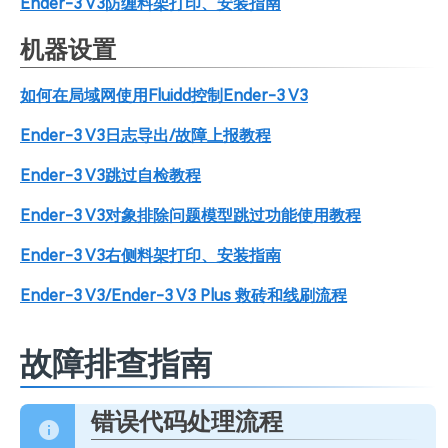
Ender-3 V3防缠料架打印、安装指南
机器设置
如何在局域网使用Fluidd控制Ender-3 V3
Ender-3 V3日志导出/故障上报教程
Ender-3 V3跳过自检教程
Ender-3 V3对象排除问题模型跳过功能使用教程
Ender-3 V3右侧料架打印、安装指南
Ender-3 V3/Ender-3 V3 Plus 救砖和线刷流程
故障排查指南
错误代码处理流程