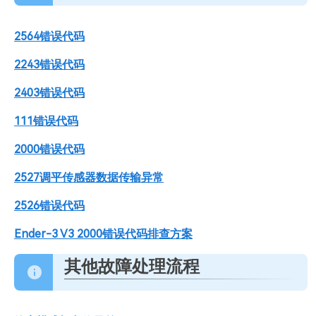
2564错误代码
2243错误代码
2403错误代码
111错误代码
2000错误代码
2527调平传感器数据传输异常
2526错误代码
Ender-3 V3 2000错误代码排查方案
其他故障处理流程