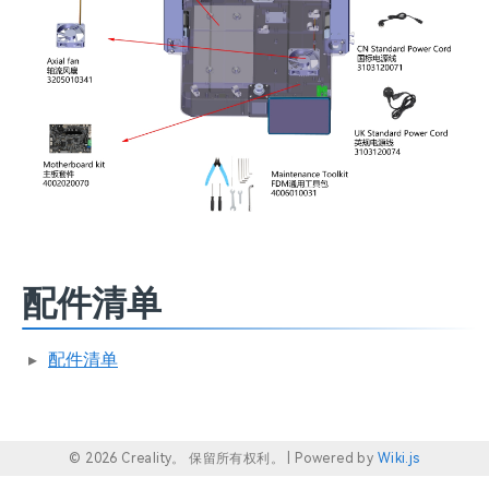
配件清单
配件清单
© 2026 Creality。 保留所有权利。 |
Powered by
Wiki.js