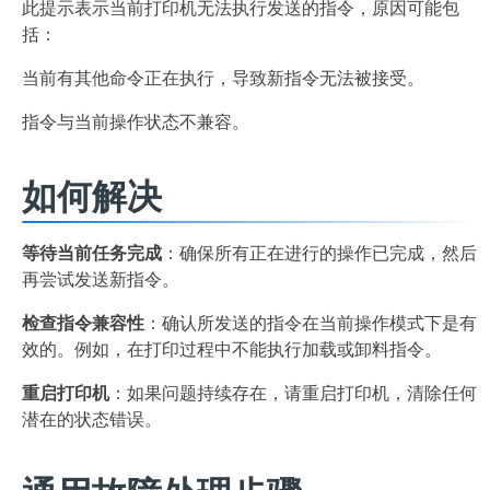
此提示表示当前打印机无法执行发送的指令，原因可能包
括：
当前有其他命令正在执行，导致新指令无法被接受。
指令与当前操作状态不兼容。
如何解决
等待当前任务完成
：确保所有正在进行的操作已完成，然后
再尝试发送新指令。
检查指令兼容性
：确认所发送的指令在当前操作模式下是有
效的。例如，在打印过程中不能执行加载或卸料指令。
重启打印机
：如果问题持续存在，请重启打印机，清除任何
潜在的状态错误。