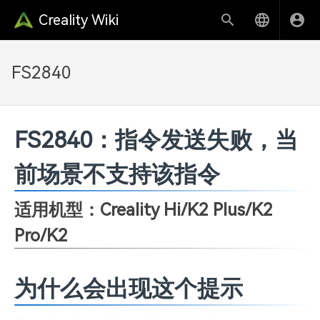
Creality Wiki
FS2840
FS2840：指令发送失败，当
前场景不支持该指令
适用机型：Creality Hi/K2 Plus/K2
Pro/K2
为什么会出现这个提示