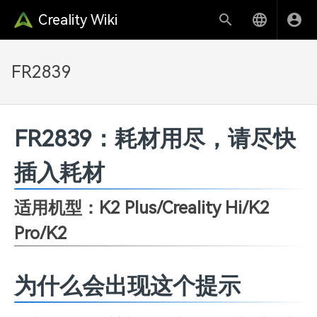
Creality Wiki
FR2839
FR2839：耗材用尽，请尽快
插入耗材
适用机型：K2 Plus/Creality Hi/K2
Pro/K2
为什么会出现这个提示