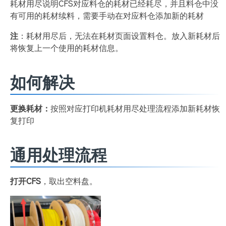
耗材用尽说明CFS对应料仓的耗材已经耗尽，并且料仓中没
有可用的耗材续料，需要手动在对应料仓添加新的耗材
注
：耗材用尽后，无法在耗材页面设置料仓。放入新耗材后
将恢复上一个使用的耗材信息。
如何解决
更换耗材：
按照对应打印机耗材用尽处理流程添加新耗材恢
复打印
通用处理流程
打开CFS
，取出空料盘。