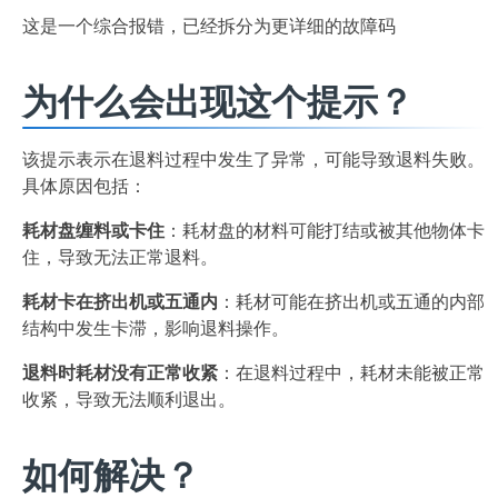
这是一个综合报错，已经拆分为更详细的故障码
为什么会出现这个提示？
该提示表示在退料过程中发生了异常，可能导致退料失败。
具体原因包括：
耗材盘缠料或卡住
：耗材盘的材料可能打结或被其他物体卡
住，导致无法正常退料。
耗材卡在挤出机或五通内
：耗材可能在挤出机或五通的内部
结构中发生卡滞，影响退料操作。
退料时耗材没有正常收紧
：在退料过程中，耗材未能被正常
收紧，导致无法顺利退出。
如何解决？