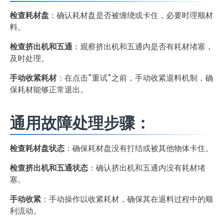
检查耗材盘
：确认耗材盘是否被缠绕或卡住，必要时理顺材
料。
检查挤出机和五通
：观察挤出机和五通内是否有耗材堵塞，
及时处理。
手动收紧耗材
：在点击“重试”之前，手动收紧退料机制，确
保耗材能够正常退出。
通用故障处理步骤：
检查耗材盘状态
：确保耗材盘没有打结或被其他物体卡住。
检查挤出机和五通状态
：确认挤出机和五通内没有耗材堵
塞。
手动收紧
：手动操作以收紧耗材，确保其在退料过程中的顺
利流动。