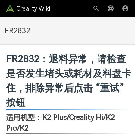
Creality Wiki
FR2832
FR2832：退料异常，请检查
是否发生堵头或耗材及料盘卡
住，排除异常后点击 “重试”
按钮
适用机型：K2 Plus
/Creality Hi/K2
Pro/K2