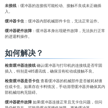
未接线
：缓冲器的连接线可能松动、接触不良或未正确插
入。
缓冲器卡住
：缓冲器内部机械部件卡住，无法正常运作。
缓冲器硬件故障
：缓冲器本身出现硬件故障，无法执行正常
的进退料操作。
如何解决？
检查缓冲器连接线
确认缓冲器与打印机的连接线是否牢固
插入，特别是485通讯线，确保没有松动或接触不良。
检查缓冲器是否卡住
查看缓冲器的机械部件是否被耗材缠
住或卡住。如果存在卡料情况，手动清理缓冲器并确保其内
部机械结构无阻碍。
缓冲器硬件故障
如果缓冲器连接正常且无卡住问题，但问
题仍然存在，可能是缓冲器硬件故障，更换缓冲器。