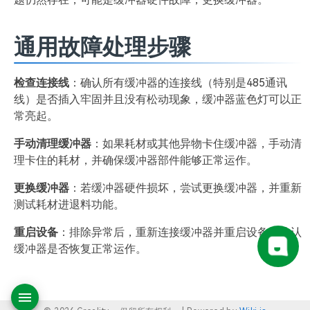
通用故障处理步骤
检查连接线
：确认所有缓冲器的连接线（特别是485通讯
线）是否插入牢固并且没有松动现象，缓冲器蓝色灯可以正
常亮起。
手动清理缓冲器
：如果耗材或其他异物卡住缓冲器，手动清
理卡住的耗材，并确保缓冲器部件能够正常运作。
更换缓冲器
：若缓冲器硬件损坏，尝试更换缓冲器，并重新
测试耗材进退料功能。
重启设备
：排除异常后，重新连接缓冲器并重启设备，确认
缓冲器是否恢复正常运作。