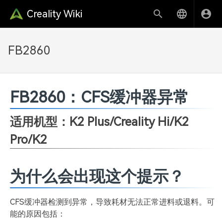
Creality Wiki
FB2860
FB2860：CFS缓冲器异常
适用机型：K2 Plus
/Creality Hi/K2
Pro/K2
为什么会出现这个提示？
CFS缓冲器检测到异常，导致耗材无法正常进料或退料。可
能的原因包括：