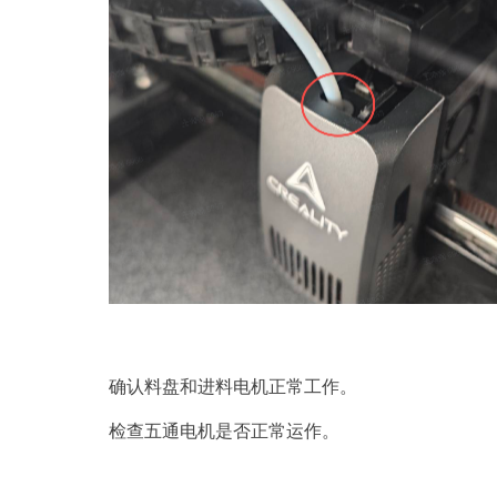
确认料盘和进料电机正常工作。
检查五通电机是否正常运作。