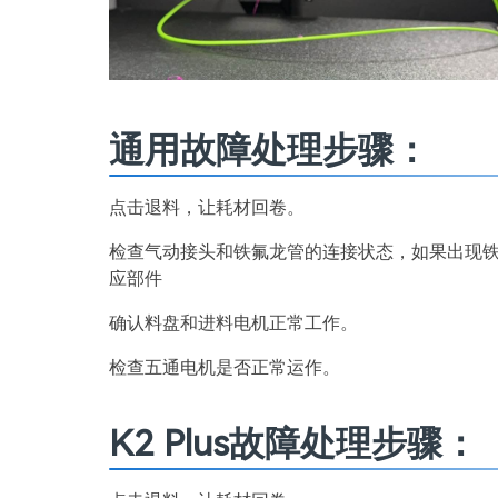
通用故障处理步骤：
点击退料，让耗材回卷。
检查气动接头和铁氟龙管的连接状态，如果出现
应部件
确认料盘和进料电机正常工作。
检查五通电机是否正常运作。
K2 Plus
故障处理步骤：