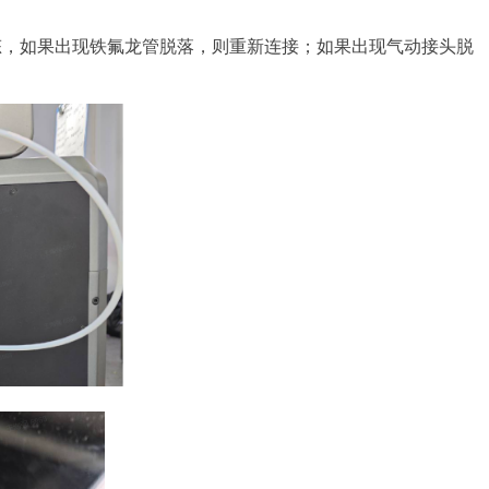
态，如果出现铁氟龙管脱落，则重新连接；如果出现气动接头脱