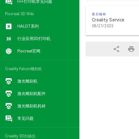
FFF打印机常见问题
Piocreat 3D Wiki
最后编辑
Creality Service
HALOT系列
08/21/2025
行业应用3D打印机
Piocreat官网
Creality Falcon雕刻机
激光雕刻机
激光雕刻机配件
激光雕刻机耗材
常见问题
Creality 3D扫描仪