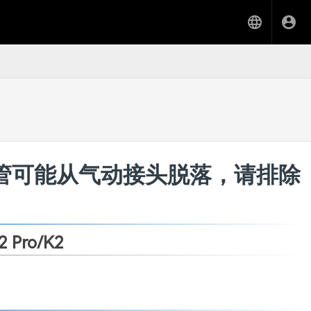
龙管可能从气动接头脱落，请排除
2 Pro/K2