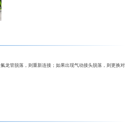
铁氟龙管脱落，则重新连接；如果出现气动接头脱落，则更换对