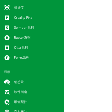
扫描仪
Creality Pika
Sermoon系列
Raptor系列
Otter系列
Ferret系列
通用
创想云
软件指南
增值配件
官方网站