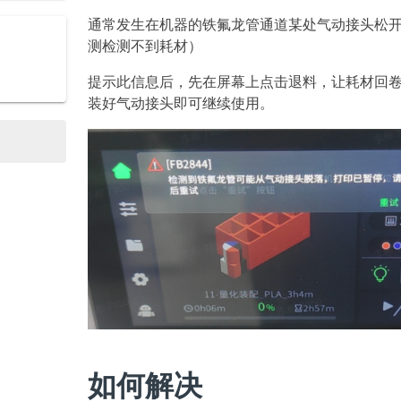
通常发生在机器的铁氟龙管通道某处气动接头松
测检测不到耗材）
提示此信息后，先在屏幕上点击退料，让耗材回
装好气动接头即可继续使用。
如何解决