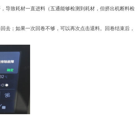
开，导致耗材一直进料（五通能够检测到耗材，但挤出机断料检
卷回去；如果一次回卷不够，可以再次点击退料。回卷结束后，