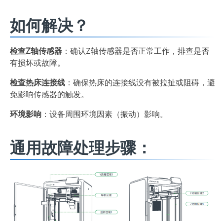
如何解决？
检查Z轴传感器
：确认Z轴传感器是否正常工作，排查是否
有损坏或故障。
检查热床连接线
：确保热床的连接线没有被拉扯或阻碍，避
免影响传感器的触发。
环境影响
：设备周围环境因素（振动）影响。
通用故障处理步骤：