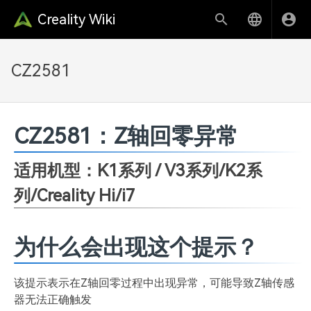
Creality Wiki
CZ2581
CZ2581：Z轴回零异常
适用机型：K1系列 / V3系列/K2系
列/Creality Hi/i7
为什么会出现这个提示？
该提示表示在Z轴回零过程中出现异常，可能导致Z轴传感
器无法正确触发