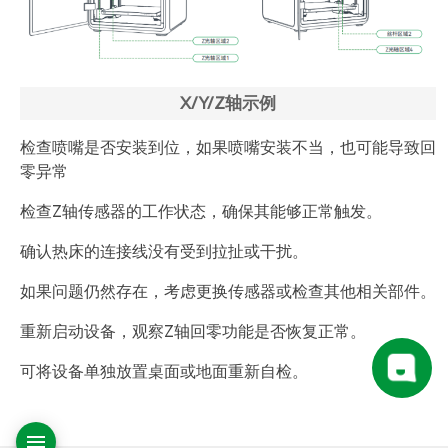
X/Y/Z轴示例
检查喷嘴是否安装到位，如果喷嘴安装不当，也可能导致回
零异常
检查Z轴传感器的工作状态，确保其能够正常触发。
确认热床的连接线没有受到拉扯或干扰。
如果问题仍然存在，考虑更换传感器或检查其他相关部件。
重新启动设备，观察Z轴回零功能是否恢复正常。
可将设备单独放置桌面或地面重新自检。