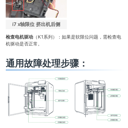
i7 x轴限位 挤出机后侧
检查电机驱动
（K1系列）：如果是软限位问题，需检查电
机驱动是否正常。
通用故障处理步骤：