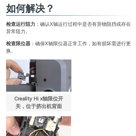
如何解决？
检查运行阻力
：确认X轴运行过程中是否有异物阻挡或存在
异常阻力。
检查限位器
：确保X轴限位器正常工作，如有损坏需进行更
换。
Creality Hi x轴限位开
关，位于挤出机背面