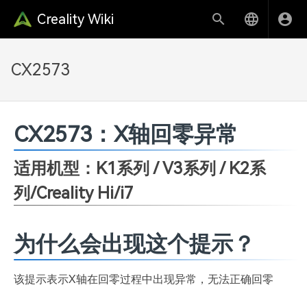
Creality Wiki
CX2573
CX2573：X轴回零异常
适用机型：K1系列 / V3系列 / K2系
列/Creality Hi/i7
为什么会出现这个提示？
该提示表示X轴在回零过程中出现异常，无法正确回零