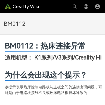
Creality Wiki
BM0112
BM0112：热床连接异常
适用机型： K1系列/V3系列
/Creality Hi
为什么会出现这个提示？
该提示表示热床控制电路板与主板之间的连接出现问题，可
能是由于电路板接线不良或热床电路板损坏导致的。