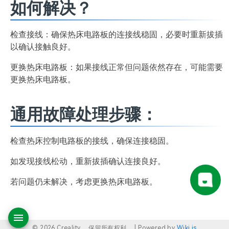
如何解决？
检查接线：确保热床电路板的连接线稳固，必要时重新拔插
以确认接触良好。
更换热床电路板：如果接线正常但问题依然存在，可能需要
更换热床电路板。
通用故障处理步骤：
检查热床控制电路板的接线，确保连接稳固。
如发现接线松动，重新拔插确认连接良好。
若问题仍未解决，考虑更换热床电路板。
© 2026 Creality。 保留所有权利。 |
Powered by
Wiki.js