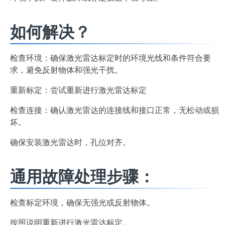
如何解决？
检查环境：确保激光雷达标定时的环境光线和条件符合要
求，避免反射物体和强光干扰。
重新标定：尝试重新进行激光雷达标定
检查连接：确认激光雷达的连接线和接口正常，无松动或损
坏。
确保安装激光雷达时，孔位对齐。
通用故障处理步骤：
检查标定环境，确保无强光或反射物体。
按照说明重新进行激光雷达标定。