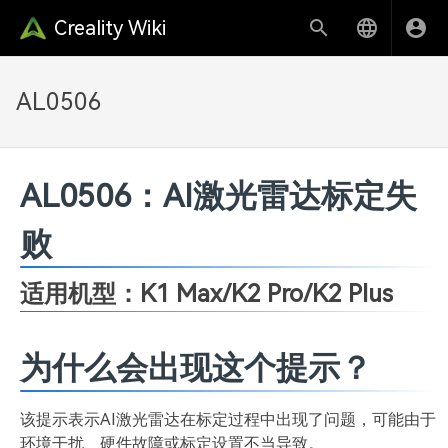
Creality Wiki
AL0506
AL0506：AI激光雷达标定失
败
适用机型：
K1 Max/K2 Pro/K2 Plus
为什么会出现这个提示？
该提示表示AI激光雷达在标定过程中出现了问题，可能由于
环境干扰、硬件故障或标定设置不当导致。