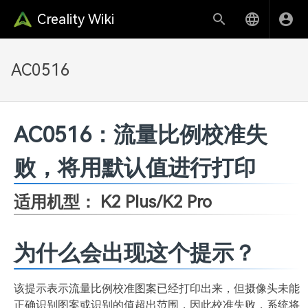
Creality Wiki
AC0516
AC0516：流量比例校准失
败，将用默认值进行打印
适用机型：
K2 Plus/K2 Pro
为什么会出现这个提示？
该提示表示流量比例校准图案已经打印出来，但摄像头未能
正确识别图案或识别的值超出范围，因此校准失败，系统将