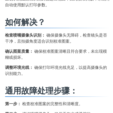
自动使用默认打印参数。
如何解决？
检查喷嘴摄像头识别：
确保摄像头无障碍，检查镜头是否
干净，且拍摄角度适合识别校准图案。
确认图案质量：
确保校准图案清晰且符合要求，未出现模
糊或损坏。
调整环境光线：
确保打印环境光线充足，以提高摄像头的
识别能力。
通用故障处理步骤：
第一步：
检查校准图案的完整性和清晰度。