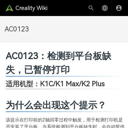
Creality Wiki
AC0123
AC0123：检测到平台板缺
失，已暂停打印
适用机型：K1C/K1 Max/K2 Plus
为什么会出现这个提示？
该提示在打印前的Z轴回零过程中触发，用于检测打印机是
否安装了平台板。当系统检测到平台板缺失时，会自动暂停