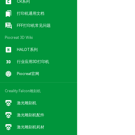
CR系列
打印机通用文档
FFF打印机常见问题
Piocreat 3D Wiki
HALOT系列
行业应用3D打印机
Piocreat官网
Creality Falcon雕刻机
激光雕刻机
激光雕刻机配件
激光雕刻机耗材