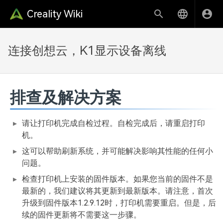
Creality Wiki
连接创想云，K1显示设备离线
排查及解决方案
请让打印机完成自检过程。自检完成后，请重启打印
机。
这可以帮助刷新系统，并可能解决影响其性能的任何小
问题。
检查打印机上安装的固件版本。如果您当前的固件不是
最新的，我们建议将其更新到最新版本。请注意，首次
升级到固件版本1.2.9.12时，打印机需要重启。但是，后
续的固件更新将不需要这一步骤。