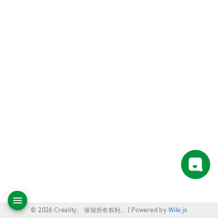
© 2026 Creality。 保留所有权利。 |
Powered by
Wiki.js