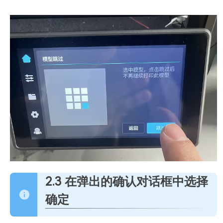
2.3 在弹出的确认对话框中选择
确定