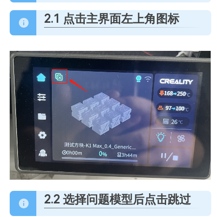
2.1 点击主界面左上角图标
2.2 选择问题模型后点击跳过