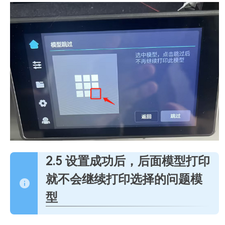
2.5 设置成功后，后面模型打印
就不会继续打印选择的问题模
型