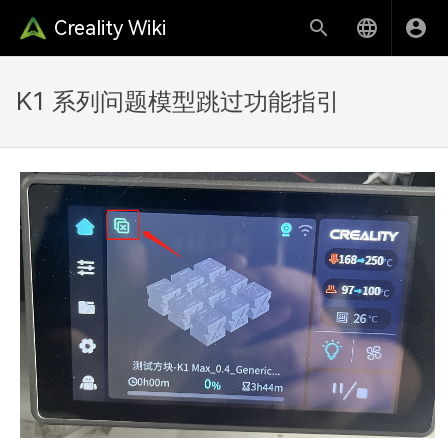
Creality Wiki
K1 系列问题模型跳过功能指引