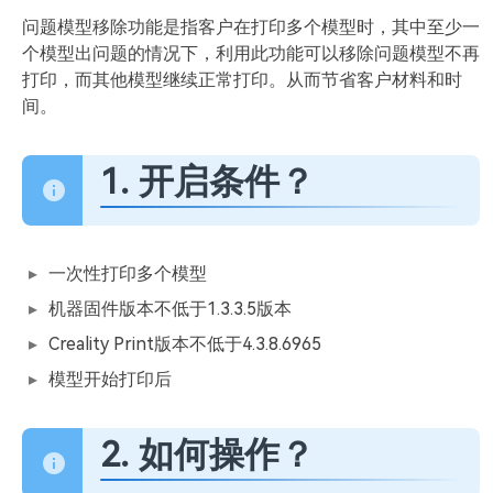
问题模型移除功能是指客户在打印多个模型时，其中至少一
个模型出问题的情况下，利用此功能可以移除问题模型不再
打印，而其他模型继续正常打印。从而节省客户材料和时
间。
1. 开启条件？
一次性打印多个模型
机器固件版本不低于1.3.3.5版本
Creality Print版本不低于4.3.8.6965
模型开始打印后
2. 如何操作？