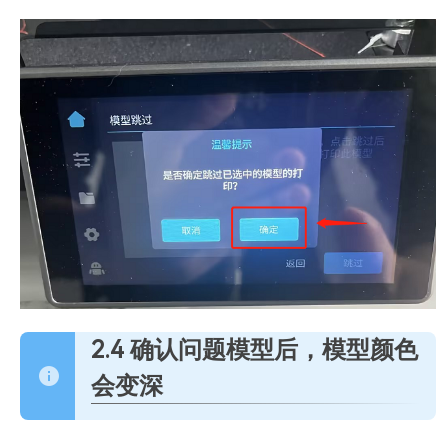
2.4 确认问题模型后，模型颜色
会变深