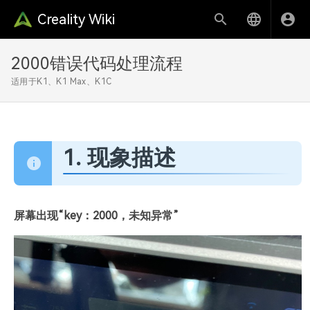
Creality Wiki
2000错误代码处理流程
适用于K1、K1 Max、K1C
1. 现象描述
屏幕出现“key：2000，未知异常”