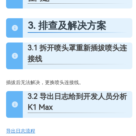
3. 排查及解决方案
3.1 拆开喷头罩重新插拔喷头连
接线
插拔后无法解决，更换喷头连接线。
3.2 导出日志给到开发人员分析
K1 Max
导出日志流程