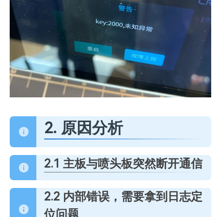
2. 原因分析
2.1 主板与喷头板突然断开通信
2.2 内部错误，需要拿到日志定
位问题