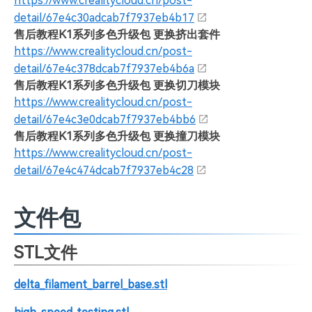
https://www.crealitycloud.cn/post-
detail/67e4c30adcab7f7937eb4b17
售后教程K1系列多色升级包 更换挤出套件
https://www.crealitycloud.cn/post-
detail/67e4c378dcab7f7937eb4b6a
售后教程K1系列多色升级包 更换切刀模块
https://www.crealitycloud.cn/post-
detail/67e4c3e0dcab7f7937eb4bb6
售后教程K1系列多色升级包 更换撞刀模块
https://www.crealitycloud.cn/post-
detail/67e4c474dcab7f7937eb4c28
文件包
STL文件
delta_filament_barrel_base.stl