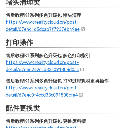
堵头清理类
售后教程K1系列多色升级包 堵头清理
https://www.crealitycloud.cn/post-
detail/67e4c1d5dcab7f7937eb49ee
打印操作
售后教程K1系列多色升级包 多色打印指引
https://www.crealitycloud.cn/post-
detail/67e4c242ccd33c091808d0ac
售后教程K1系列多色升级包 打印过程耗材更换操作
https://www.crealitycloud.cn/post-
detail/67e4c0f4ccd33c091808cfa4
配件更换类
售后教程K1系列多色升级包 更换废料槽