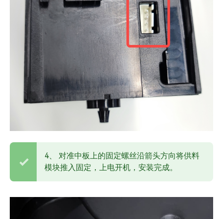
4、 对准中板上的固定螺丝沿箭头方向将供料
模块推入固定，上电开机，安装完成。