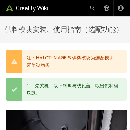
Creality Wiki
供料模块安装、使用指南（选配功能）
注：HALOT-MAGE S 供料模块为选配模块，
需单独购买。
1、 先关机，取下料盘与线孔盖，取出供料模
块线。