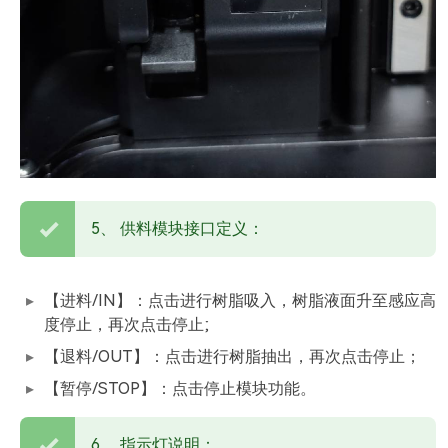
5、 供料模块接口定义：
【进料/IN】：点击进行树脂吸入，树脂液面升至感应高
度停止，再次点击停止;
【退料/OUT】：点击进行树脂抽出，再次点击停止；
【暂停/STOP】：点击停止模块功能。
6、 指示灯说明：