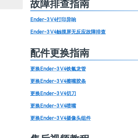
故障排查指南
Ender-3 V4打印异响
Ender-3 V4触摸屏无反应故障排查
配件更换指南
更换Ender-3 V4铁氟龙管
更换Ender-3 V4擦嘴胶条
更换Ender-3 V4切刀
更换Ender-3 V4喷嘴
更换Ender-3 V4摄像头组件