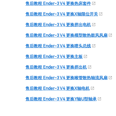
售后教程 Ender-3 V4 更换热床套件
售后教程 Ender-3 V4 更换X轴限位开关
售后教程 Ender-3 V4 更换挤出电机
售后教程 Ender-3 V4 更换模型散热鼓风风扇
售后教程 Ender-3 V4 更换喷头总线
售后教程 Ender-3 V4 更换主板
售后教程 Ender-3 V4 更换挤出机
售后教程 Ender-3 V4 更换喉管散热轴流风扇
售后教程 Ender-3 V4 更换X轴电机
售后教程 Ender-3 V4 更换Y轴U型轴承