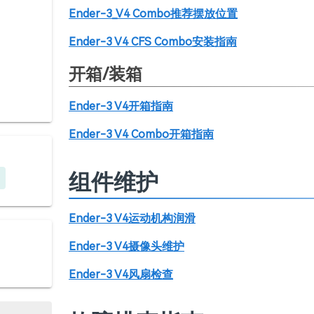
Ender-3_V4 Combo推荐摆放位置
Ender-3 V4 CFS Combo安装指南
开箱/装箱
Ender-3 V4开箱指南
Ender-3 V4 Combo开箱指南
组件维护
Ender-3 V4运动机构润滑
Ender-3 V4摄像头维护
Ender-3 V4风扇检查