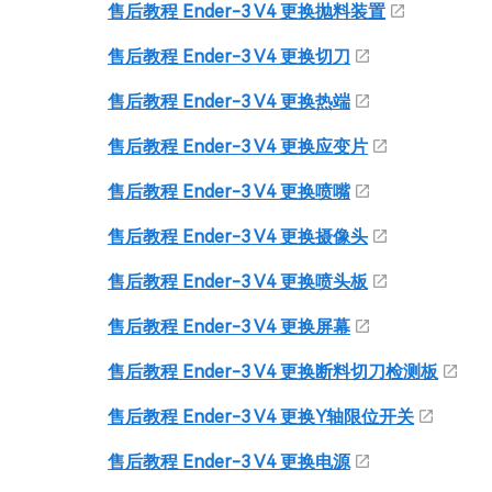
售后教程 Ender-3 V4 更换抛料装置
售后教程 Ender-3 V4 更换切刀
售后教程 Ender-3 V4 更换热端
售后教程 Ender-3 V4 更换应变片
售后教程 Ender-3 V4 更换喷嘴
售后教程 Ender-3 V4 更换摄像头
售后教程 Ender-3 V4 更换喷头板
售后教程 Ender-3 V4 更换屏幕
售后教程 Ender-3 V4 更换断料切刀检测板
售后教程 Ender-3 V4 更换Y轴限位开关
售后教程 Ender-3 V4 更换电源