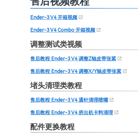
售后视频教程
Ender-3 V4 开箱视频
Ender-3 V4 Combo 开箱视频
调整测试类视频
售后教程 Ender-3 V4 调整Z轴皮带张紧
售后教程 Ender-3 V4 调整X/Y轴皮带张紧
堵头清理类教程
售后教程 Ender-3 V4 通针清理喷嘴
售后教程 Ender-3 V4 挤出机卡料清理
配件更换教程