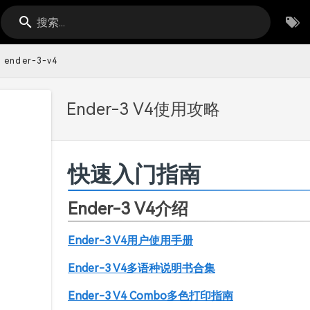
搜索...
ender-3-v4
Ender-3 V4使用攻略
快速入门指南
Ender-3 V4介绍
Ender-3 V4用户使用手册
Ender-3 V4多语种说明书合集
Ender-3 V4 Combo多色打印指南