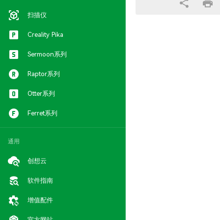
扫描仪
Creality Pika
Sermoon系列
Raptor系列
Otter系列
Ferret系列
通用
创想云
软件指南
增值配件
官方网站