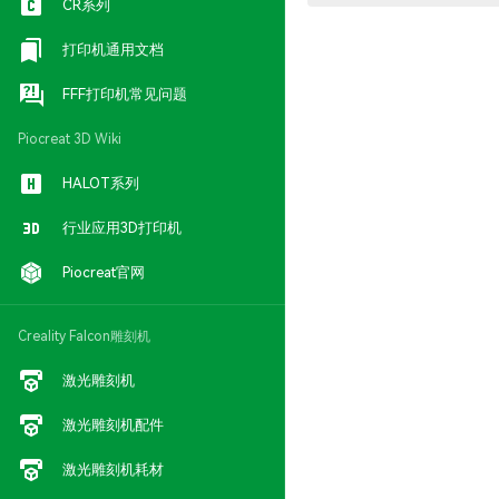
CR系列
打印机通用文档
FFF打印机常见问题
Piocreat 3D Wiki
HALOT系列
行业应用3D打印机
Piocreat官网
Creality Falcon雕刻机
激光雕刻机
激光雕刻机配件
激光雕刻机耗材