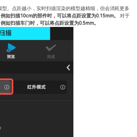
模型。点距越小，实时扫描渲染的模型越精细，但会消耗更多
。
例如扫描10cm的部件时，可以将点距设置为0.15mm。
对于
。
例如扫描车门时，可以将点距设置为0.5mm。