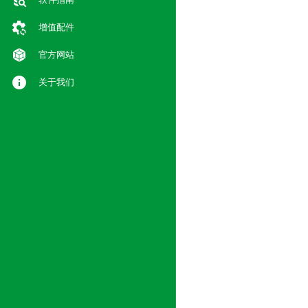
增值配件
官方网站
关于我们