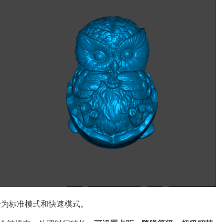
分为标准模式和快速模式。