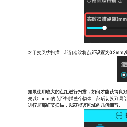
对于交叉线扫描，我们建议将
点距设置为0.2mm
如果使用较大的点距进行扫描，如何才能获得良
先以0.5mm的点距扫描整个物体，然后切换到
进行局部细节扫描，以获得该区域的几何细节。