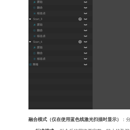
融合模式（仅在使用蓝色线激光扫描时显示）
：