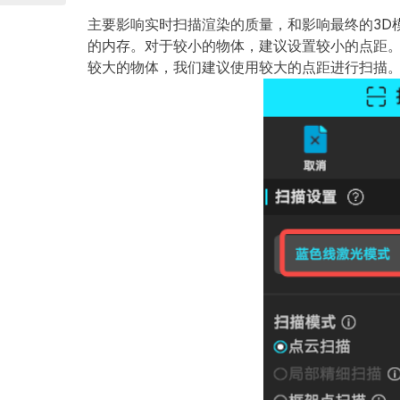
主要影响实时扫描渲染的质量，和影响最终的3D
的内存。对于较小的物体，建议设置较小的点距
较大的物体，我们建议使用较大的点距进行扫描