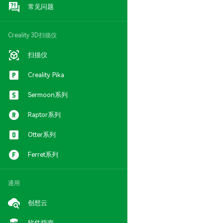
常见问题
Creality 3D扫描仪
扫描仪
Creality Pika
Sermoon系列
Raptor系列
Otter系列
Ferret系列
通用
创想云
软件指南