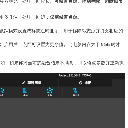
会被填充，处理时间较长。
可设置点距、降噪等级、超级细节
更多孔洞，处理时间短，
仅需设置点距。
跟踪模式设置成标志点时显示，用于移除标志点并填充相应的
：
启用后，点距可设置为更小值。（电脑内存大于 8GB 时才
融合，例如，如果你对当前的融合结果不满意，可以修改参数并重新执