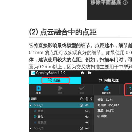
(2) 点云融合中的点距
它将直接影响最终模型的细节。点距越小，细节
0.1mm 的点距可以实现良好的细节。如果使用 0
体，建议使用较大的点距。例如，扫描车门时，可以使
置为0.2mm以上，因为交叉线扫描主要用于中型